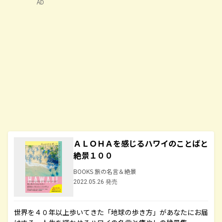
AD
ＡＬＯＨＡを感じるハワイのことばと
絶景１００
BOOKS 旅の名言＆絶景
2022.05.26 発売
世界を４０年以上歩いてきた「地球の歩き方」があなたにお届