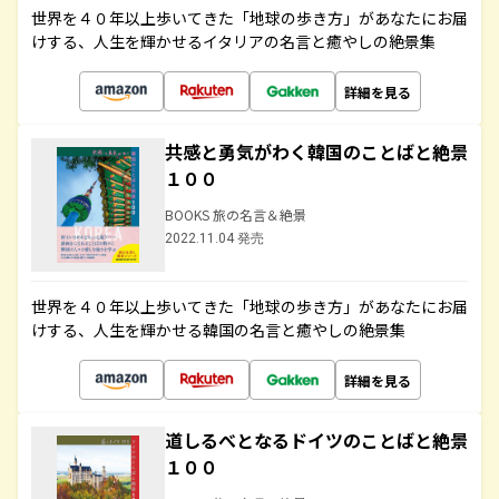
世界を４０年以上歩いてきた「地球の歩き方」があなたにお届
けする、人生を輝かせるイタリアの名言と癒やしの絶景集
詳細を見る
共感と勇気がわく韓国のことばと絶景
１００
BOOKS 旅の名言＆絶景
2022.11.04 発売
世界を４０年以上歩いてきた「地球の歩き方」があなたにお届
けする、人生を輝かせる韓国の名言と癒やしの絶景集
詳細を見る
道しるべとなるドイツのことばと絶景
１００