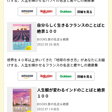
けする、人生を輝かせるハワイの名言と癒やしの絶景集
詳細を見る
自分らしく生きるフランスのことばと
絶景１００
BOOKS 旅の名言＆絶景
2022.05.26 発売
世界を４０年以上歩いてきた「地球の歩き方」があなたにお届
けする、人生を輝かせるフランスの名言と癒やしの絶景集
詳細を見る
人生観が変わるインドのことばと絶景
１００
BOOKS 旅の名言＆絶景
2022.07.14 発売