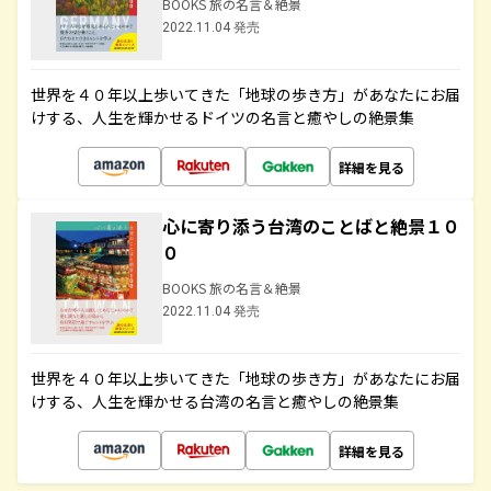
BOOKS 旅の名言＆絶景
2022.11.04 発売
世界を４０年以上歩いてきた「地球の歩き方」があなたにお届
けする、人生を輝かせるドイツの名言と癒やしの絶景集
詳細を見る
心に寄り添う台湾のことばと絶景１０
０
BOOKS 旅の名言＆絶景
2022.11.04 発売
世界を４０年以上歩いてきた「地球の歩き方」があなたにお届
けする、人生を輝かせる台湾の名言と癒やしの絶景集
詳細を見る