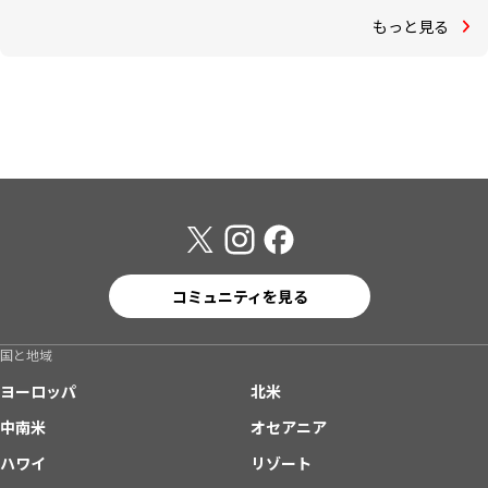
もっと見る
コミュニティを見る
国と地域
ヨーロッパ
北米
中南米
オセアニア
ハワイ
リゾート