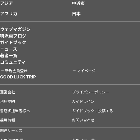
アジア
中近東
アフリカ
日本
ウェブマガジン
特派員ブログ
ガイドブック
ニュース
著者一覧
コミュニティ
新規会員登録
マイページ
GOOD LUCK TRIP
運営会社
プライバシーポリシー
利用規約
ガイドライン
書店御担当者様へ
ガイドブックに投稿する
採用情報
お問い合わせ
関連サービス