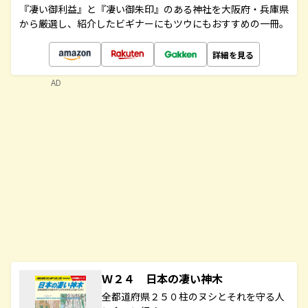
『凄い御利益』と『凄い御朱印』のある神社を大阪府・兵庫県
から厳選し、紹介したビギナーにもツウにもおすすめの一冊。
詳細を見る
AD
Ｗ２４ 日本の凄い神木
全都道府県２５０柱のヌシとそれを守る人