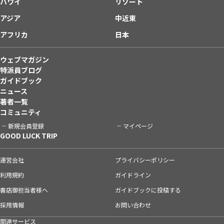
ハワイ
リゾート
アジア
中近東
アフリカ
日本
ウェブマガジン
特派員ブログ
ガイドブック
ニュース
著者一覧
コミュニティ
新規会員登録
マイページ
GOOD LUCK TRIP
運営会社
プライバシーポリシー
利用規約
ガイドライン
書店御担当者様へ
ガイドブックに投稿する
採用情報
お問い合わせ
関連サービス