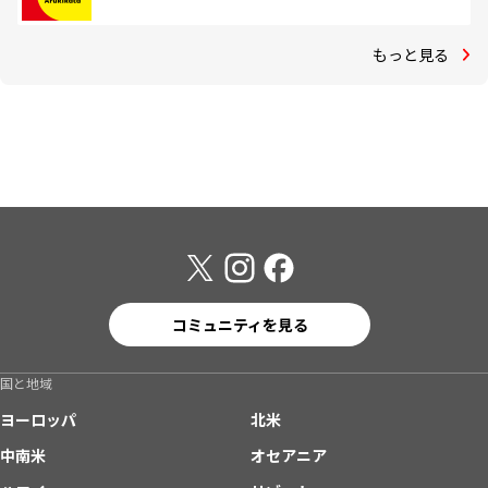
もっと見る
コミュニティを見る
国と地域
ヨーロッパ
北米
中南米
オセアニア