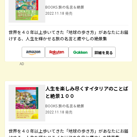
BOOKS 旅の名言＆絶景
2022.11.18 発売
世界を４０年以上歩いてきた「地球の歩き方」があなたにお届
けする、人生を輝かせる旅の名言と癒やしの絶景集
詳細を見る
AD
人生を楽しみ尽くすイタリアのことば
と絶景１００
BOOKS 旅の名言＆絶景
2022.11.18 発売
世界を４０年以上歩いてきた「地球の歩き方」があなたにお届