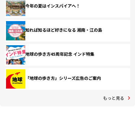
今年の夏はインスパイアへ！
知れば知るほど好きになる 湘南・江の島
地球の歩き方45周年記念 インド特集
「地球の歩き方」シリーズ広告のご案内
もっと見る