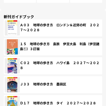
新刊ガイドブック
Ａ０３ 地球の歩き方 ロンドン＆近郊の町 ２０２
７～２０２８
１５ 地球の歩き方 島旅 伊豆大島 利島（伊豆諸
島①）３訂版
Ｃ０２ 地球の歩き方 ハワイ島 ２０２７～２０２
８
Ｊ３３ 地球の歩き方 墨田区
Ｄ１７ 地球の歩き方 タイ ２０２７～２０２８