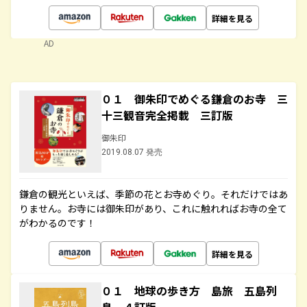
詳細を見る
AD
０１ 御朱印でめぐる鎌倉のお寺 三
十三観音完全掲載 三訂版
御朱印
2019.08.07 発売
鎌倉の観光といえば、季節の花とお寺めぐり。それだけではあ
りません。お寺には御朱印があり、これに触れればお寺の全て
がわかるのです！
詳細を見る
０１ 地球の歩き方 島旅 五島列