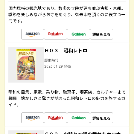
国内屈指の観光地であり、数多の寺院が建ち並ぶ古都・京都。
季節を楽しみながらお寺をめぐり、御朱印を頂くのに役立つ一
冊です。
詳細を見る
Ｈ０３ 昭和レトロ
歴史時代
2026.01.29 発売
昭和の風景、家電、乗り物、駄菓子、喫茶店、カルチャーまで
網羅。懐かしさと驚きが詰まった昭和レトロの魅力を旅するガ
イド。
詳細を見る