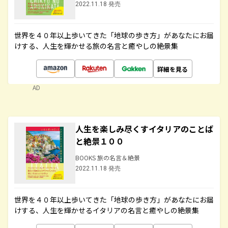
2022.11.18 発売
世界を４０年以上歩いてきた「地球の歩き方」があなたにお届
けする、人生を輝かせる旅の名言と癒やしの絶景集
詳細を見る
AD
人生を楽しみ尽くすイタリアのことば
と絶景１００
BOOKS 旅の名言＆絶景
2022.11.18 発売
世界を４０年以上歩いてきた「地球の歩き方」があなたにお届
けする、人生を輝かせるイタリアの名言と癒やしの絶景集