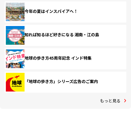
今年の夏はインスパイアへ！
知れば知るほど好きになる 湘南・江の島
地球の歩き方45周年記念 インド特集
「地球の歩き方」シリーズ広告のご案内
もっと見る