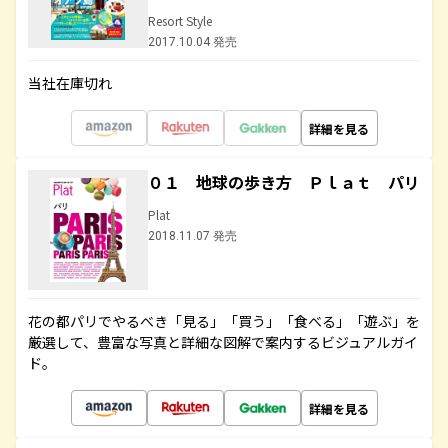
Resort Style
2017.10.04 発売
当社在庫切れ
詳細を見る
０１ 地球の歩き方 Ｐｌａｔ パリ
Plat
2018.11.07 発売
花の都パリでやるべき「見る」「買う」「食べる」「遊ぶ」を
厳選して、豊富な写真と詳細な図解で案内するビジュアルガイ
ド。
詳細を見る