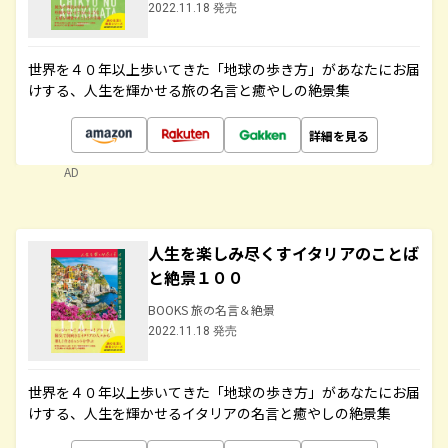
2022.11.18 発売
世界を４０年以上歩いてきた「地球の歩き方」があなたにお届
けする、人生を輝かせる旅の名言と癒やしの絶景集
詳細を見る
AD
人生を楽しみ尽くすイタリアのことば
と絶景１００
BOOKS 旅の名言＆絶景
2022.11.18 発売
世界を４０年以上歩いてきた「地球の歩き方」があなたにお届
けする、人生を輝かせるイタリアの名言と癒やしの絶景集