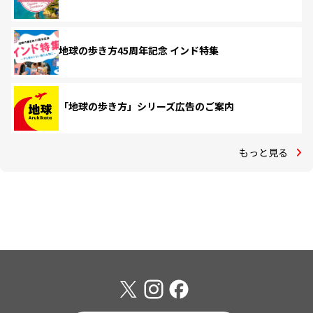
地球の歩き方45周年記念 インド特集
「地球の歩き方」シリーズ広告のご案内
もっと見る