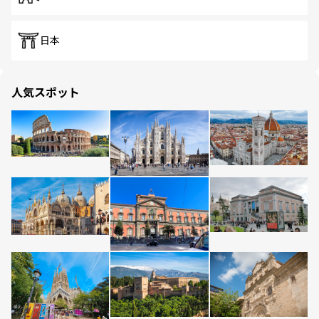
日本
人気スポット