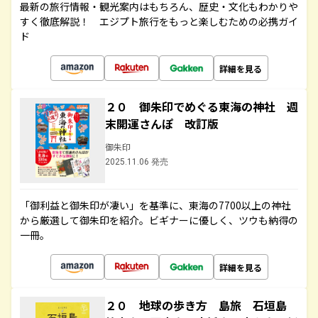
最新の旅行情報・観光案内はもちろん、歴史・文化もわかりや
すく徹底解説！ エジプト旅行をもっと楽しむための必携ガイ
ド
詳細を見る
２０ 御朱印でめぐる東海の神社 週
末開運さんぽ 改訂版
御朱印
2025.11.06 発売
「御利益と御朱印が凄い」を基準に、東海の7700以上の神社
から厳選して御朱印を紹介。ビギナーに優しく、ツウも納得の
一冊。
詳細を見る
２０ 地球の歩き方 島旅 石垣島