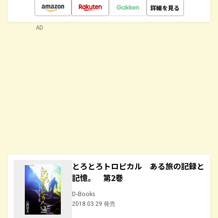
詳細を見る
AD
とろとろトロピカル ある旅の記録と
記憶。 第2巻
D-Books
2018.03.29 発売