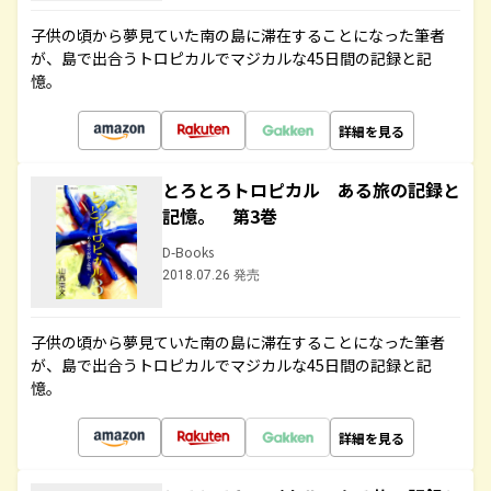
子供の頃から夢見ていた南の島に滞在することになった筆者
が、島で出合うトロピカルでマジカルな45日間の記録と記
憶。
詳細を見る
とろとろトロピカル ある旅の記録と
記憶。 第3巻
D-Books
2018.07.26 発売
子供の頃から夢見ていた南の島に滞在することになった筆者
が、島で出合うトロピカルでマジカルな45日間の記録と記
憶。
詳細を見る