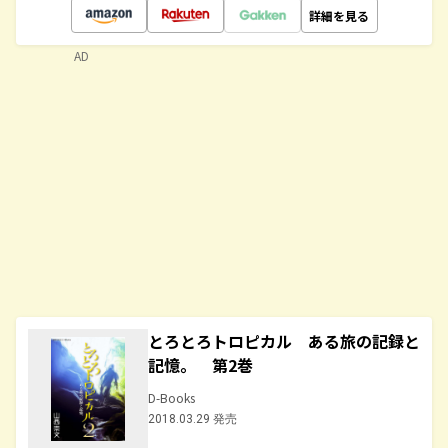
詳細を見る
AD
とろとろトロピカル ある旅の記録と
記憶。 第2巻
D-Books
2018.03.29 発売