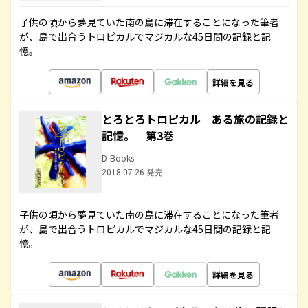
子供の頃から夢見ていた南の島に滞在することになった筆者
が、島で出合うトロピカルでマジカルな45日間の記録と記
憶。
詳細を見る
とろとろトロピカル ある旅の記録と
記憶。 第3巻
D-Books
2018.07.26 発売
子供の頃から夢見ていた南の島に滞在することになった筆者
が、島で出合うトロピカルでマジカルな45日間の記録と記
憶。
詳細を見る