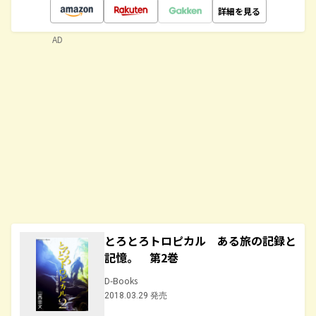
詳細を見る
AD
とろとろトロピカル ある旅の記録と
記憶。 第2巻
D-Books
2018.03.29 発売