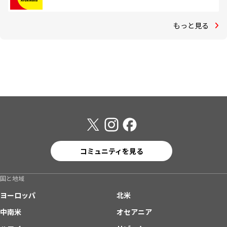
もっと見る
コミュニティを見る
国と地域
ヨーロッパ
北米
中南米
オセアニア