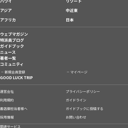
ハワイ
リゾート
アジア
中近東
アフリカ
日本
ウェブマガジン
特派員ブログ
ガイドブック
ニュース
著者一覧
コミュニティ
新規会員登録
マイページ
GOOD LUCK TRIP
運営会社
プライバシーポリシー
利用規約
ガイドライン
書店御担当者様へ
ガイドブックに投稿する
採用情報
お問い合わせ
関連サービス