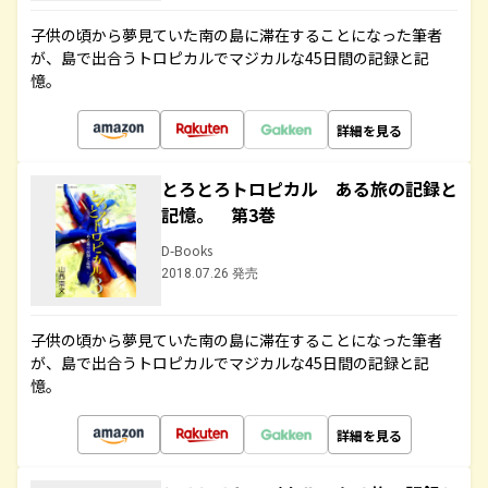
子供の頃から夢見ていた南の島に滞在することになった筆者
が、島で出合うトロピカルでマジカルな45日間の記録と記
憶。
詳細を見る
とろとろトロピカル ある旅の記録と
記憶。 第3巻
D-Books
2018.07.26 発売
子供の頃から夢見ていた南の島に滞在することになった筆者
が、島で出合うトロピカルでマジカルな45日間の記録と記
憶。
詳細を見る