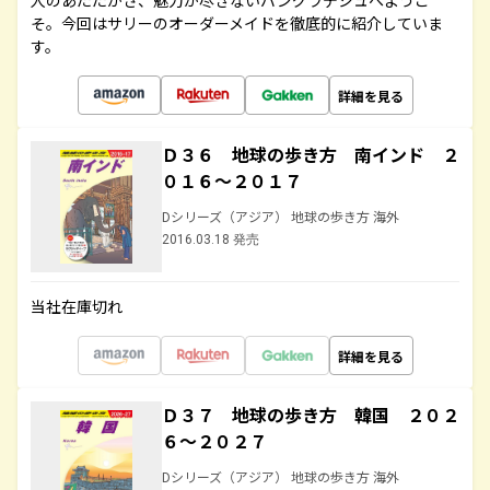
人のあたたかさ、魅力が尽きないバングラデシュへようこ
そ。今回はサリーのオーダーメイドを徹底的に紹介していま
す。
詳細を見る
Ｄ３６ 地球の歩き方 南インド ２
０１６～２０１７
Dシリーズ（アジア） 地球の歩き方 海外
2016.03.18 発売
当社在庫切れ
詳細を見る
Ｄ３７ 地球の歩き方 韓国 ２０２
６～２０２７
Dシリーズ（アジア） 地球の歩き方 海外