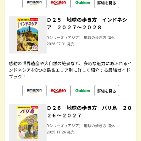
詳細を見る
Ｄ２５ 地球の歩き方 インドネシ
ア ２０２７～２０２８
Dシリーズ（アジア） 地球の歩き方 海外
2026.07.31 発売
感動の世界遺産や大自然の絶景など、多彩な魅力にあふれるイ
ンドネシアを8つの島＆エリア別に詳しく紹介する最強ガイド
ブック！
詳細を見る
Ｄ２６ 地球の歩き方 バリ島 ２０
２６～２０２７
Dシリーズ（アジア） 地球の歩き方 海外
2025.11.26 発売