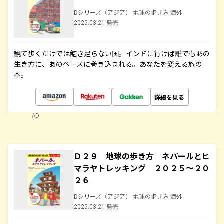
Dシリーズ（アジア） 地球の歩き方 海外
2025.03.21 発売
観て歩くだけでは飽き足らない国。インドに行けば誰でもあの
生き方に、あのペースに巻き込まれる。あなたを変える旅の
本。
詳細を見る
AD
Ｄ２９ 地球の歩き方 ネパールとヒ
マラヤトレッキング ２０２５～２０
２６
Dシリーズ（アジア） 地球の歩き方 海外
2025.03.21 発売