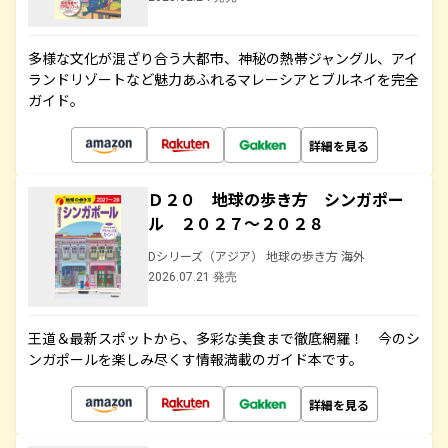
多様な文化が混ざり合う大都市、神秘の熱帯ジャングル、アイ
ランドリゾートなど魅力あふれるマレーシアとブルネイを完全
ガイド。
詳細を見る
Ｄ２０ 地球の歩き方 シンガポー
ル ２０２７～２０２８
Dシリーズ（アジア） 地球の歩き方 海外
2026.07.21 発売
王道＆最新スポットから、多彩な美食まで徹底網羅！ 今のシ
ンガポールを楽しみ尽くす情報満載のガイド本です。
詳細を見る