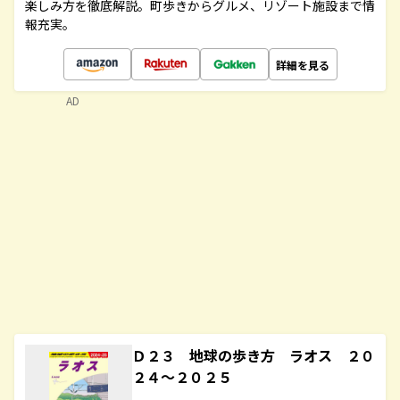
楽しみ方を徹底解説。町歩きからグルメ、リゾート施設まで情
報充実。
詳細を見る
AD
Ｄ２３ 地球の歩き方 ラオス ２０
２４～２０２５