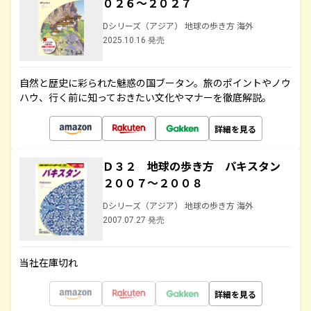
０２６～２０２７
Dシリーズ（アジア） 地球の歩き方 海外
2025.10.16 発売
自然と歴史に彩られた魅惑の国ブータン。旅のポイントやノウ
ハウ、行く前に知っておきたい文化やマナーを徹底解説。
詳細を見る
Ｄ３２ 地球の歩き方 パキスタン
２００７～２００８
Dシリーズ（アジア） 地球の歩き方 海外
2007.07.27 発売
当社在庫切れ
詳細を見る