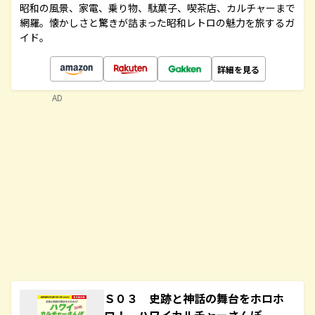
昭和の風景、家電、乗り物、駄菓子、喫茶店、カルチャーまで
網羅。懐かしさと驚きが詰まった昭和レトロの魅力を旅するガ
イド。
詳細を見る
AD
Ｓ０３ 史跡と神話の舞台をホロホ