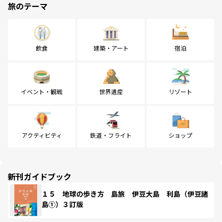
旅のテーマ
飲食
建築・アート
宿泊
イベント・観戦
世界遺産
リゾート
アクティビティ
鉄道・フライト
ショップ
新刊ガイドブック
１５ 地球の歩き方 島旅 伊豆大島 利島（伊豆諸
島①）３訂版