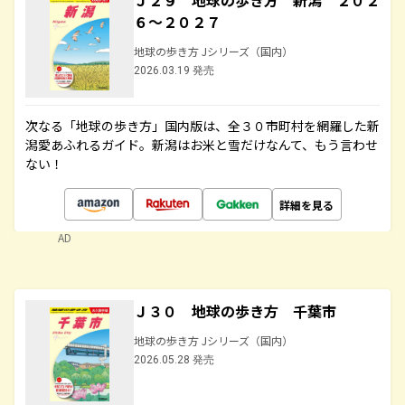
Ｊ２９ 地球の歩き方 新潟 ２０２
６～２０２７
地球の歩き方 Jシリーズ（国内）
2026.03.19 発売
次なる「地球の歩き方」国内版は、全３０市町村を網羅した新
潟愛あふれるガイド。新潟はお米と雪だけなんて、もう言わせ
ない！
詳細を見る
AD
Ｊ３０ 地球の歩き方 千葉市
地球の歩き方 Jシリーズ（国内）
2026.05.28 発売