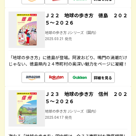
Ｊ２２ 地球の歩き方 徳島 ２０２
５～２０２６
地球の歩き方 Jシリーズ（国内）
2025.03.21 発売
「地球の歩き方」に徳島が登場。阿波おどり、鳴門の渦潮だけ
じゃない、徳島県内２４市町村の奥深い魅力をページに凝縮！
詳細を見る
Ｊ２３ 地球の歩き方 信州 ２０２
５～２０２６
地球の歩き方 Jシリーズ（国内）
2025.04.17 発売