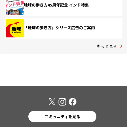
地球の歩き方45周年記念 インド特集
「地球の歩き方」シリーズ広告のご案内
もっと見る
コミュニティを見る