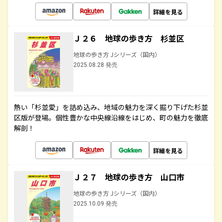
詳細を見る
Ｊ２６ 地球の歩き方 杉並区
地球の歩き方 Jシリーズ（国内）
2025.08.28 発売
熱い「杉並愛」を詰め込み、地域の魅力を深く掘り下げた杉並
区版が登場。個性豊かな中央線沿線をはじめ、町の魅力を徹底
解剖！
詳細を見る
Ｊ２７ 地球の歩き方 山口市
地球の歩き方 Jシリーズ（国内）
2025.10.09 発売