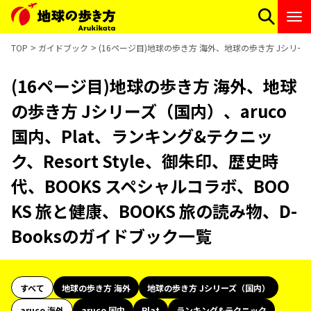
TOP
ガイドブック
(16ページ目)地球の歩き方 海外、地球の歩き方 Jシリーズ（
(16ページ目)地球の歩き方 海外、地球
の歩き方 Jシリーズ（国内）、aruco
国内、Plat、ランキング&テクニッ
ク、Resort Style、御朱印、歴史時
代、BOOKS スペシャルコラボ、BOO
KS 旅と健康、BOOKS 旅の読み物、D-
Booksのガイドブック一覧
すべて
地球の歩き方 海外
地球の歩き方 Jシリーズ（国内）
aruco 海外
aruco 国内
Plat
ランキング&テクニック