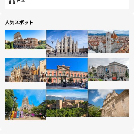
日本
人気スポット