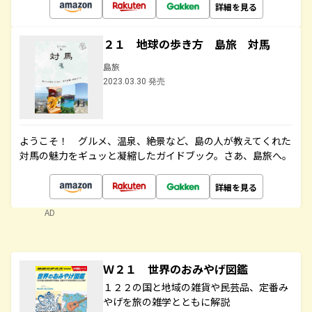
詳細を見る
２１ 地球の歩き方 島旅 対馬
島旅
2023.03.30 発売
ようこそ！ グルメ、温泉、絶景など、島の人が教えてくれた
対馬の魅力をギュッと凝縮したガイドブック。さあ、島旅へ。
詳細を見る
AD
Ｗ２１ 世界のおみやげ図鑑
１２２の国と地域の雑貨や民芸品、定番み
やげを旅の雑学とともに解説