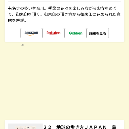
有名寺の多い神奈川。季節の花々を楽しみながらお寺をめぐ
り、御朱印を頂く。御朱印の頂き方から御朱印に込められた意
味を解説。
詳細を見る
AD
２２ 地球の歩き方ＪＡＰＡＮ 島