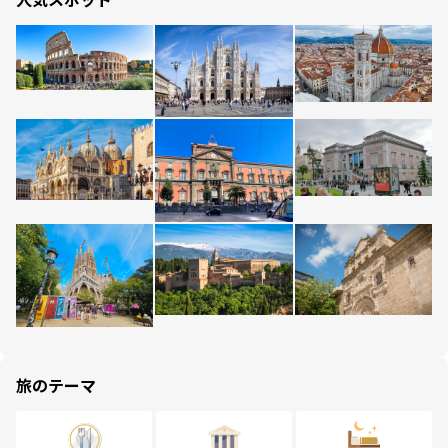
旅のテーマ