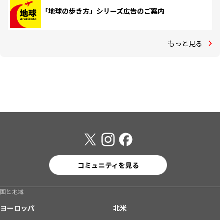
「地球の歩き方」シリーズ広告のご案内
もっと見る
コミュニティを見る
国と地域
ヨーロッパ
北米