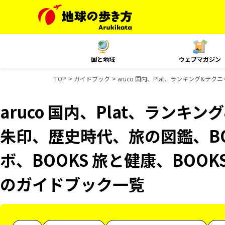
国と地域
ウェブマガジン
TOP
ガイドブック
aruco 国内、Plat、ランキング&テ
aruco 国内、Plat、ランキ
朱印、歴史時代、旅の図鑑、BO
ボ、BOOKS 旅と健康、BOOKS
のガイドブック一覧