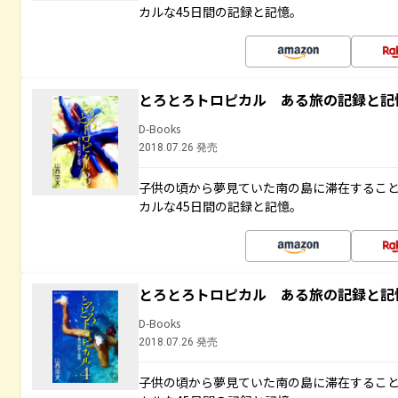
カルな45日間の記録と記憶。
とろとろトロピカル ある旅の記録と記
D-Books
2018.07.26 発売
子供の頃から夢見ていた南の島に滞在するこ
カルな45日間の記録と記憶。
とろとろトロピカル ある旅の記録と記
D-Books
2018.07.26 発売
子供の頃から夢見ていた南の島に滞在するこ