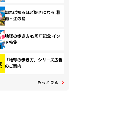
知れば知るほど好きになる 湘
南・江の島
地球の歩き方45周年記念 イン
ド特集
「地球の歩き方」シリーズ広告
のご案内
もっと見る