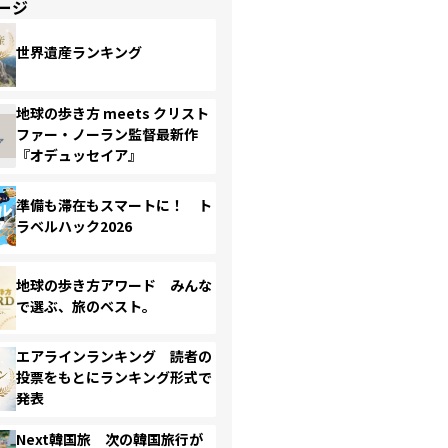
ージ
世界遺産ランキング
地球の歩き方 meets クリスト
ファー・ノーラン監督最新作
『オデュッセイア』
準備も滞在もスマートに！ ト
ラベルハック2026
地球の歩き方アワード みんな
で選ぶ、旅のベスト。
エアラインランキング 読者の
投票をもとにランキング形式で
発表
Next韓国旅 次の韓国旅行が