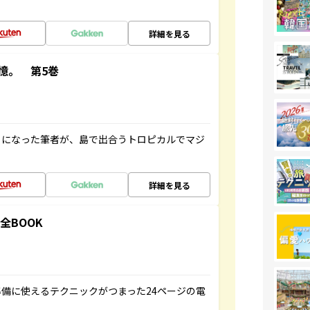
詳細を見る
憶。 第5巻
とになった筆者が、島で出合うトロピカルでマジ
詳細を見る
全BOOK
備に使えるテクニックがつまった24ページの電