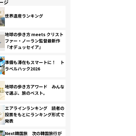
ージ
世界遺産ランキング
地球の歩き方 meets クリスト
ファー・ノーラン監督最新作
『オデュッセイア』
準備も滞在もスマートに！ ト
ラベルハック2026
地球の歩き方アワード みんな
で選ぶ、旅のベスト。
エアラインランキング 読者の
投票をもとにランキング形式で
発表
Next韓国旅 次の韓国旅行が