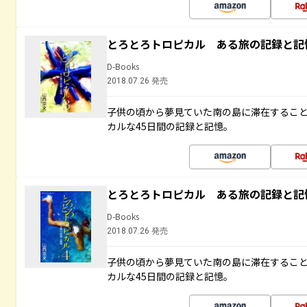
とろとろトロピカル ある旅の記録と記
D-Books
2018.07.26 発売
子供の頃から夢見ていた南の島に滞在するこ
カルな45日間の記録と記憶。
とろとろトロピカル ある旅の記録と記
D-Books
2018.07.26 発売
子供の頃から夢見ていた南の島に滞在するこ
カルな45日間の記録と記憶。