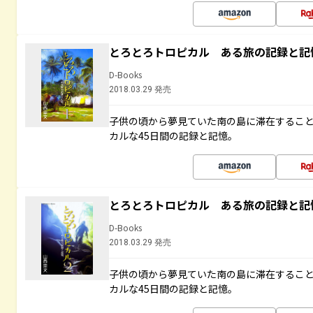
とろとろトロピカル ある旅の記録と記
D-Books
2018.03.29 発売
子供の頃から夢見ていた南の島に滞在するこ
カルな45日間の記録と記憶。
とろとろトロピカル ある旅の記録と記
D-Books
2018.03.29 発売
子供の頃から夢見ていた南の島に滞在するこ
カルな45日間の記録と記憶。