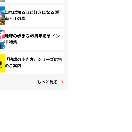
知れば知るほど好きになる 湘
南・江の島
地球の歩き方45周年記念 イン
ド特集
「地球の歩き方」シリーズ広告
のご案内
もっと見る