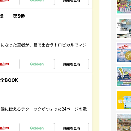
詳細を見る
憶。 第5巻
とになった筆者が、島で出合うトロピカルでマジ
詳細を見る
全BOOK
備に使えるテクニックがつまった24ページの電
詳細を見る