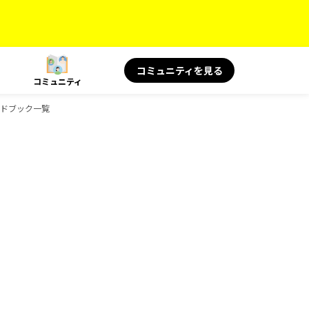
コミュニティを見る
コミュニティ
ガイドブック一覧