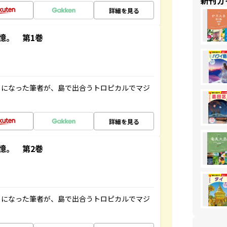
新刊ガ
詳細を見る
憶。 第1巻
とになった筆者が、島で出合うトロピカルでマジ
詳細を見る
憶。 第2巻
とになった筆者が、島で出合うトロピカルでマジ