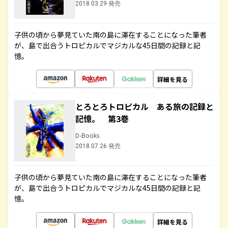
2018.03.29 発売
子供の頃から夢見ていた南の島に滞在することになった筆者
が、島で出合うトロピカルでマジカルな45日間の記録と記
憶。
詳細を見る
とろとろトロピカル ある旅の記録と
記憶。 第3巻
D-Books
2018.07.26 発売
子供の頃から夢見ていた南の島に滞在することになった筆者
が、島で出合うトロピカルでマジカルな45日間の記録と記
憶。
詳細を見る