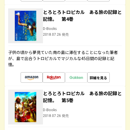
とろとろトロピカル ある旅の記録と
記憶。 第4巻
D-Books
2018.07.26 発売
子供の頃から夢見ていた南の島に滞在することになった筆者
が、島で出合うトロピカルでマジカルな45日間の記録と記
憶。
詳細を見る
とろとろトロピカル ある旅の記録と
記憶。 第5巻
D-Books
2018.07.26 発売