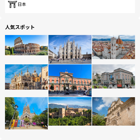
日本
人気スポット