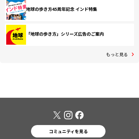
地球の歩き方45周年記念 インド特集
「地球の歩き方」シリーズ広告のご案内
もっと見る
コミュニティを見る