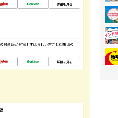
詳細を見る
寺の最新版が登場！すばらしい古寺と御朱印の
詳細を見る
版