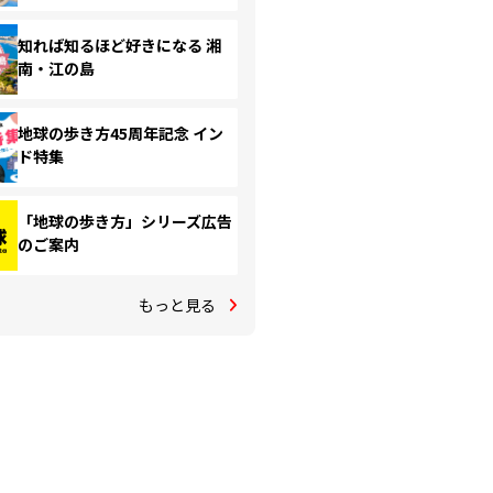
知れば知るほど好きになる 湘
南・江の島
地球の歩き方45周年記念 イン
ド特集
「地球の歩き方」シリーズ広告
のご案内
もっと見る