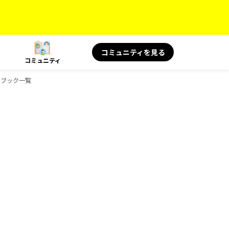
コミュニティを見る
コミュニティ
ドブック一覧