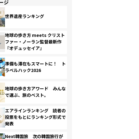
ージ
世界遺産ランキング
地球の歩き方 meets クリスト
ファー・ノーラン監督最新作
『オデュッセイア』
準備も滞在もスマートに！ ト
ラベルハック2026
地球の歩き方アワード みんな
で選ぶ、旅のベスト。
エアラインランキング 読者の
投票をもとにランキング形式で
発表
Next韓国旅 次の韓国旅行が