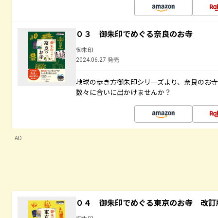
０３ 御朱印でめぐる奈良のお寺
御朱印
2024.06.27 発売
地球の歩き方御朱印シリーズより、奈良のお
数々に合いに出かけませんか？
AD
０４ 御朱印でめぐる東京のお寺 改訂