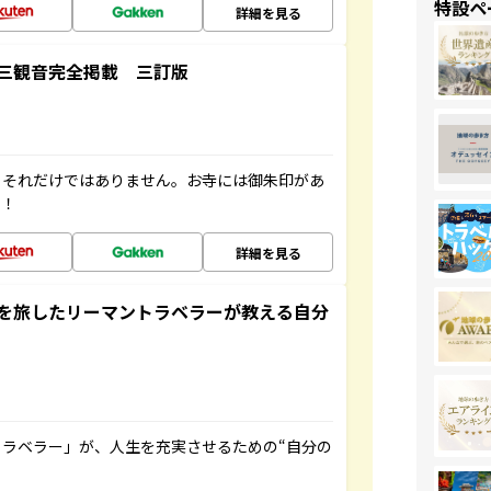
特設ペ
詳細を見る
三観音完全掲載 三訂版
。それだけではありません。お寺には御朱印があ
す！
詳細を見る
を旅したリーマントラベラーが教える自分
ラベラー」が、人生を充実させるための“自分の