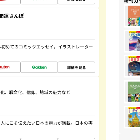
新刊ガ
開運さんぽ
は初めてのコミックエッセイ。イラストレーター
詳細を見る
文化、職文化、信仰、地域の魅力など
本人にこそ伝えたい日本の魅力が満載。日本の再