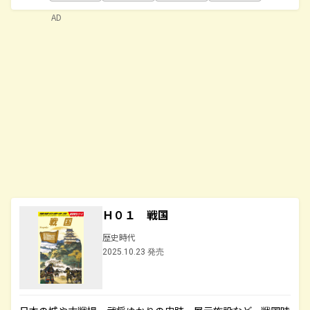
AD
Ｈ０１ 戦国
歴史時代
2025.10.23 発売