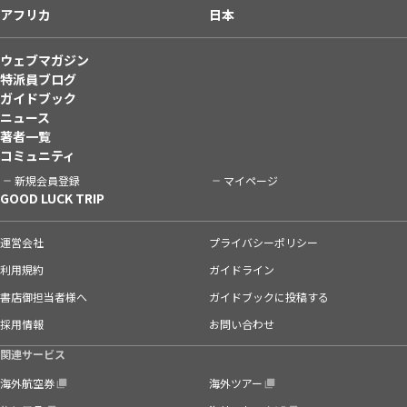
アフリカ
日本
ウェブマガジン
特派員ブログ
ガイドブック
ニュース
著者一覧
コミュニティ
新規会員登録
マイページ
GOOD LUCK TRIP
運営会社
プライバシーポリシー
利用規約
ガイドライン
書店御担当者様へ
ガイドブックに投稿する
採用情報
お問い合わせ
関連サービス
海外航空券
海外ツアー