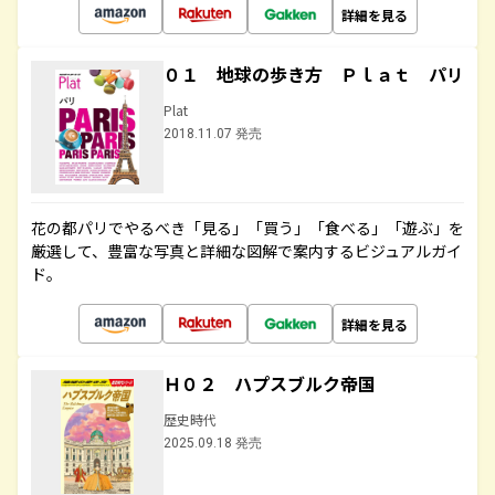
詳細を見る
０１ 地球の歩き方 Ｐｌａｔ パリ
Plat
2018.11.07 発売
花の都パリでやるべき「見る」「買う」「食べる」「遊ぶ」を
厳選して、豊富な写真と詳細な図解で案内するビジュアルガイ
ド。
詳細を見る
Ｈ０２ ハプスブルク帝国
歴史時代
2025.09.18 発売