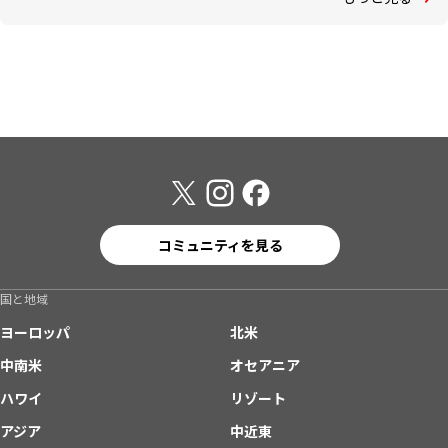
コミュニティを見る
国と地域
ヨーロッパ
北米
中南米
オセアニア
ハワイ
リゾート
アジア
中近東