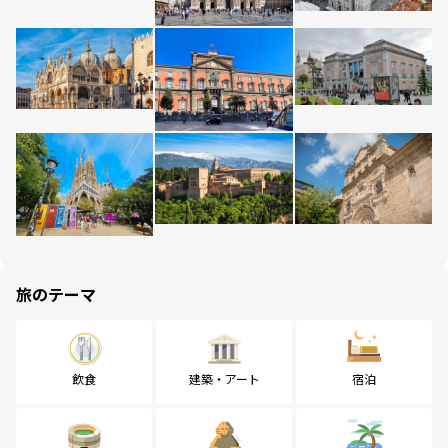
旅のテーマ
飲食
建築・アート
宿泊