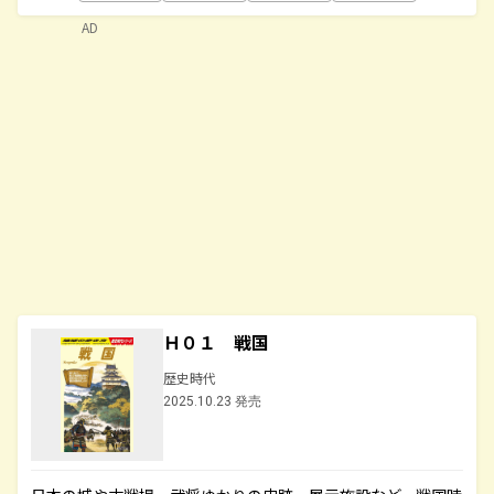
AD
Ｈ０１ 戦国
歴史時代
2025.10.23 発売