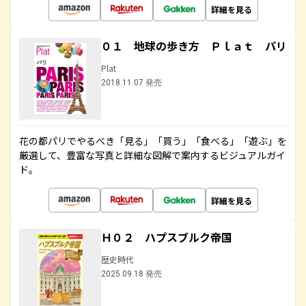
詳細を見る
０１ 地球の歩き方 Ｐｌａｔ パリ
Plat
2018.11.07 発売
花の都パリでやるべき「見る」「買う」「食べる」「遊ぶ」を
厳選して、豊富な写真と詳細な図解で案内するビジュアルガイ
ド。
詳細を見る
Ｈ０２ ハプスブルク帝国
歴史時代
2025.09.18 発売