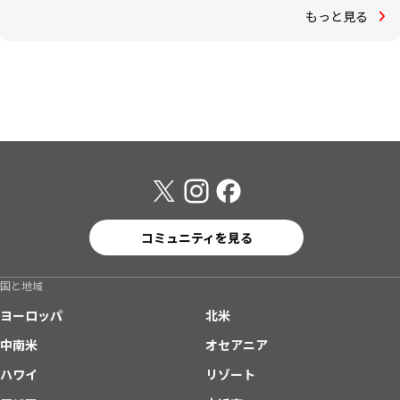
もっと見る
コミュニティを見る
国と地域
ヨーロッパ
北米
中南米
オセアニア
ハワイ
リゾート