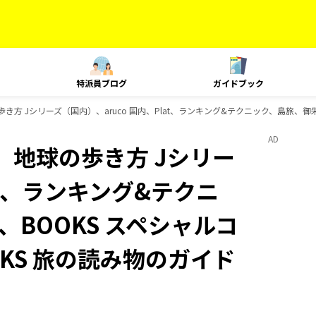
特派員ブログ
ガイドブック
歩き方 Jシリーズ（国内）、aruco 国内、Plat、ランキング&テクニック、島旅、御
AD
、地球の歩き方 Jシリー
at、ランキング&テクニ
BOOKS スペシャルコ
OKS 旅の読み物のガイド