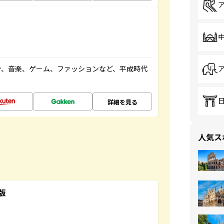
や、音楽、ゲーム、ファッションなど、平成時代
詳細を見る
人気ス
版