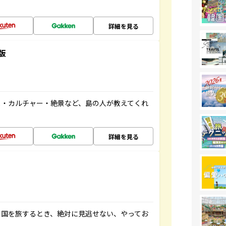
詳細を見る
版
メ・カルチャー・絶景など、島の人が教えてくれ
詳細を見る
の国を旅するとき、絶対に見逃せない、やってお