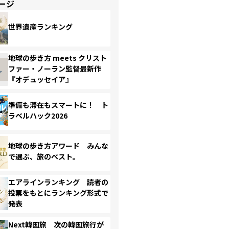
ージ
世界遺産ランキング
地球の歩き方 meets クリスト
ファー・ノーラン監督最新作
『オデュッセイア』
準備も滞在もスマートに！ ト
ラベルハック2026
地球の歩き方アワード みんな
で選ぶ、旅のベスト。
エアラインランキング 読者の
投票をもとにランキング形式で
発表
Next韓国旅 次の韓国旅行が