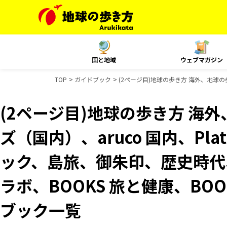
国と地域
ウェブマガジン
TOP
ガイドブック
(2ページ目)地球の歩き方 海外、地球の
(2ページ目)地球の歩き方 海外
ズ（国内）、aruco 国内、Pl
ック、島旅、御朱印、歴史時代、
ラボ、BOOKS 旅と健康、BO
ブック一覧