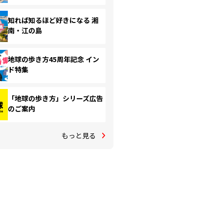
知れば知るほど好きになる 湘
南・江の島
地球の歩き方45周年記念 イン
ド特集
「地球の歩き方」シリーズ広告
のご案内
もっと見る