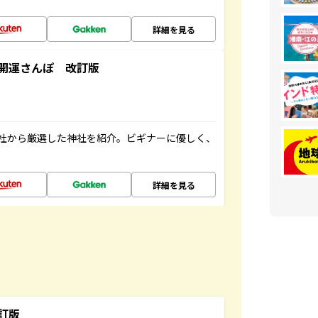
詳細を見る
開運さんぽ 改訂版
社から厳選した神社を紹介。ビギナーに優しく、
詳細を見る
訂版