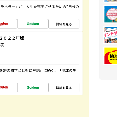
ラベラー」が、人生を充実させるための“自分の
詳細を見る
～２０２２年版
解説
域を旅の雑学とともに解説』に続く、「地球の歩
詳細を見る