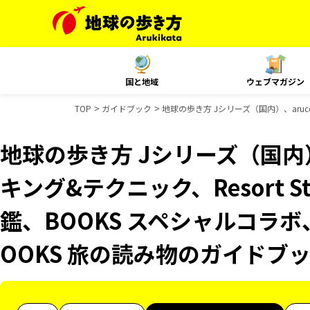
国と地域
ウェブマガジン
TOP
ガイドブック
地球の歩き方 Jシリーズ（国内）、aruc
地球の歩き方 Jシリーズ（国内）
キング&テクニック、Resort 
鑑、BOOKS スペシャルコラボ
OOKS 旅の読み物のガイドブ