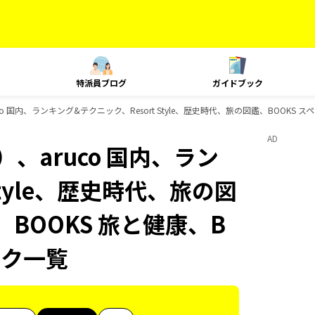
特派員ブログ
ガイドブック
o 国内、ランキング&テクニック、Resort Style、歴史時代、旅の図鑑、BOOKS
AD
、aruco 国内、ラン
Style、歴史時代、旅の図
、BOOKS 旅と健康、B
ック一覧