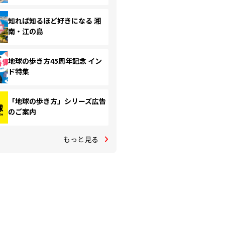
知れば知るほど好きになる 湘
南・江の島
地球の歩き方45周年記念 イン
ド特集
「地球の歩き方」シリーズ広告
のご案内
もっと見る