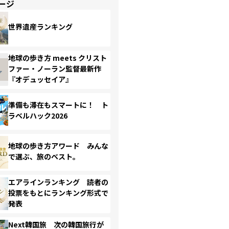
ージ
世界遺産ランキング
地球の歩き方 meets クリスト
ファー・ノーラン監督最新作
『オデュッセイア』
準備も滞在もスマートに！ ト
ラベルハック2026
地球の歩き方アワード みんな
で選ぶ、旅のベスト。
エアラインランキング 読者の
投票をもとにランキング形式で
発表
Next韓国旅 次の韓国旅行が