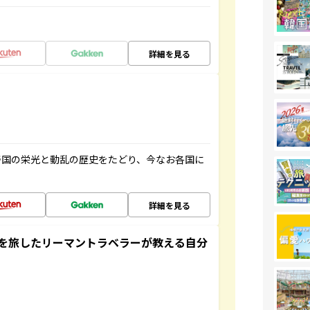
詳細を見る
帝国の栄光と動乱の歴史をたどり、今なお各国に
詳細を見る
を旅したリーマントラベラーが教える自分