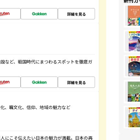
新刊ガ
詳細を見る
施設など、戦国時代にまつわるスポットを徹底ガ
詳細を見る
文化、職文化、信仰、地域の魅力など
本人にこそ伝えたい日本の魅力が満載。日本の再