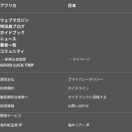
アフリカ
日本
ウェブマガジン
特派員ブログ
ガイドブック
ニュース
著者一覧
コミュニティ
新規会員登録
マイページ
GOOD LUCK TRIP
運営会社
プライバシーポリシー
利用規約
ガイドライン
書店御担当者様へ
ガイドブックに投稿する
採用情報
お問い合わせ
関連サービス
海外航空券
海外ツアー