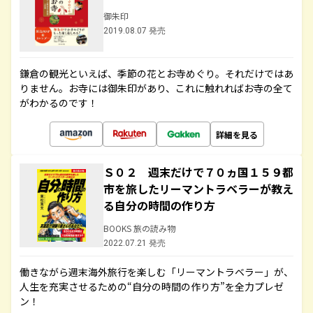
御朱印
2019.08.07 発売
鎌倉の観光といえば、季節の花とお寺めぐり。それだけではあ
りません。お寺には御朱印があり、これに触れればお寺の全て
がわかるのです！
詳細を見る
Ｓ０２ 週末だけで７０ヵ国１５９都
市を旅したリーマントラベラーが教え
る自分の時間の作り方
BOOKS 旅の読み物
2022.07.21 発売
働きながら週末海外旅行を楽しむ「リーマントラベラー」が、
人生を充実させるための“自分の時間の作り方”を全力プレゼ
ン！