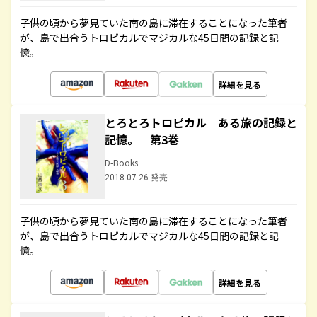
子供の頃から夢見ていた南の島に滞在することになった筆者
が、島で出合うトロピカルでマジカルな45日間の記録と記
憶。
詳細を見る
とろとろトロピカル ある旅の記録と
記憶。 第3巻
D-Books
2018.07.26 発売
子供の頃から夢見ていた南の島に滞在することになった筆者
が、島で出合うトロピカルでマジカルな45日間の記録と記
憶。
詳細を見る