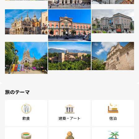
旅のテーマ
飲食
建築・アート
宿泊