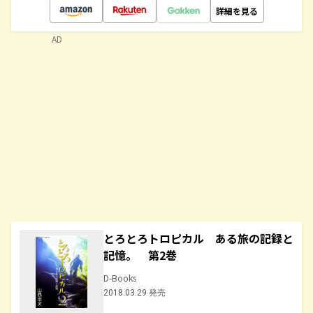
詳細を見る
AD
とろとろトロピカル ある旅の記録と
記憶。 第2巻
D-Books
2018.03.29 発売