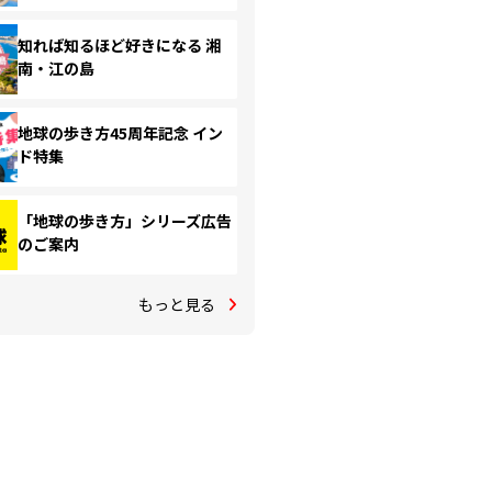
知れば知るほど好きになる 湘
南・江の島
地球の歩き方45周年記念 イン
ド特集
「地球の歩き方」シリーズ広告
のご案内
もっと見る