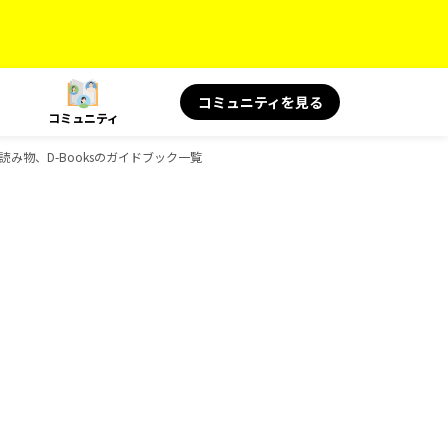
コミュニティを見る
コミュニティ
の読み物、D-Booksのガイドブック一覧