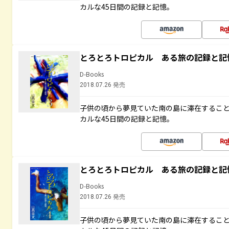
カルな45日間の記録と記憶。
とろとろトロピカル ある旅の記録と記
D-Books
2018.07.26 発売
子供の頃から夢見ていた南の島に滞在するこ
カルな45日間の記録と記憶。
とろとろトロピカル ある旅の記録と記
D-Books
2018.07.26 発売
子供の頃から夢見ていた南の島に滞在するこ