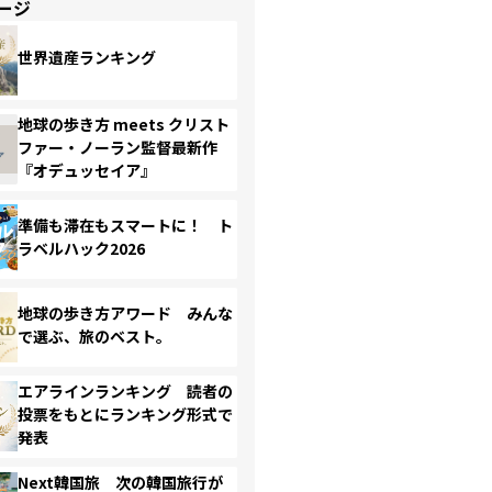
ージ
世界遺産ランキング
地球の歩き方 meets クリスト
ファー・ノーラン監督最新作
『オデュッセイア』
準備も滞在もスマートに！ ト
ラベルハック2026
地球の歩き方アワード みんな
で選ぶ、旅のベスト。
エアラインランキング 読者の
投票をもとにランキング形式で
発表
Next韓国旅 次の韓国旅行が