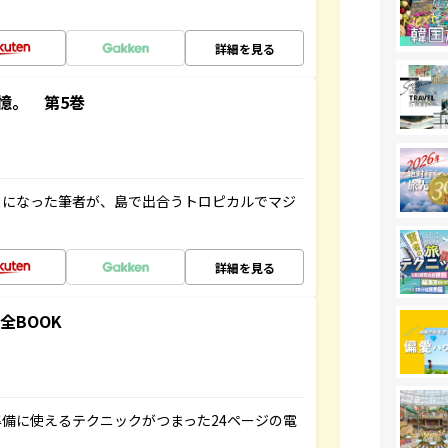
詳細を見る
憶。 第5巻
とになった筆者が、島で出合うトロピカルでマジ
詳細を見る
全BOOK
備に使えるテクニックがつまった24ページの電