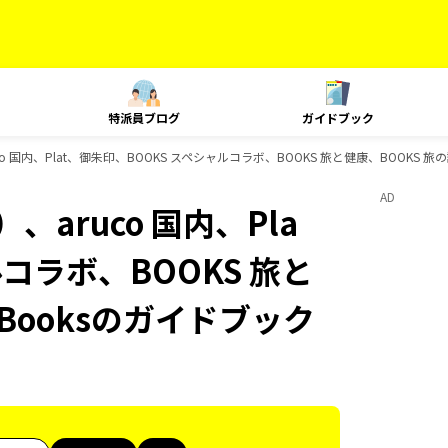
特派員ブログ
ガイドブック
 国内、Plat、御朱印、BOOKS スペシャルコラボ、BOOKS 旅と健康、BOOKS 旅
AD
aruco 国内、Pla
コラボ、BOOKS 旅と
Booksのガイドブック