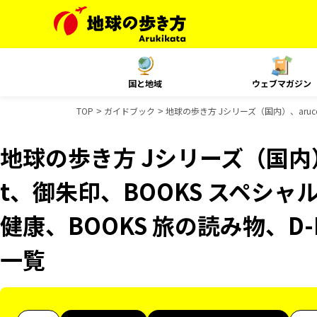
国と地域
ウェブマガジン
TOP
ガイドブック
地球の歩き方 Jシリーズ（国内）、aruco
地球の歩き方 Jシリーズ（国内）、
t、御朱印、BOOKS スペシャル
健康、BOOKS 旅の読み物、D-
一覧