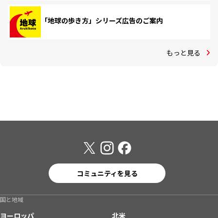
「地球の歩き方」シリーズ広告のご案内
もっと見る
コミュニティを見る
国と地域
ヨーロッパ
北米