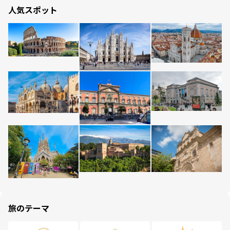
人気スポット
旅のテーマ