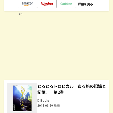
詳細を見る
AD
とろとろトロピカル ある旅の記録と
記憶。 第2巻
D-Books
2018.03.29 発売