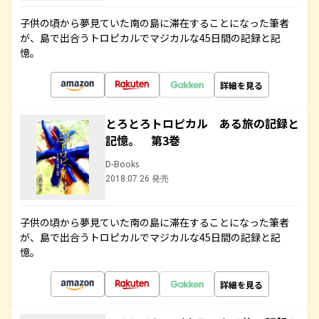
子供の頃から夢見ていた南の島に滞在することになった筆者
が、島で出合うトロピカルでマジカルな45日間の記録と記
憶。
詳細を見る
とろとろトロピカル ある旅の記録と
記憶。 第3巻
D-Books
2018.07.26 発売
子供の頃から夢見ていた南の島に滞在することになった筆者
が、島で出合うトロピカルでマジカルな45日間の記録と記
憶。
詳細を見る