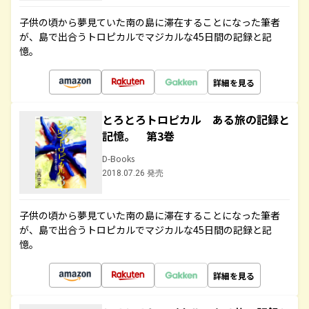
子供の頃から夢見ていた南の島に滞在することになった筆者
が、島で出合うトロピカルでマジカルな45日間の記録と記
憶。
詳細を見る
とろとろトロピカル ある旅の記録と
記憶。 第3巻
D-Books
2018.07.26 発売
子供の頃から夢見ていた南の島に滞在することになった筆者
が、島で出合うトロピカルでマジカルな45日間の記録と記
憶。
詳細を見る