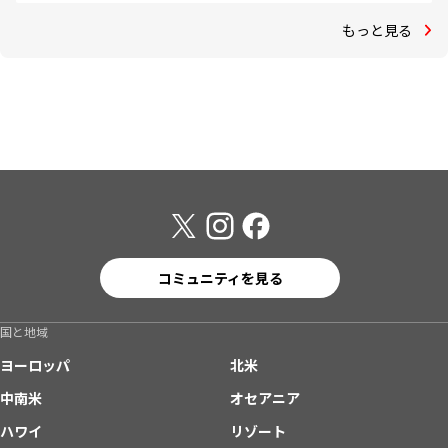
もっと見る
コミュニティを見る
国と地域
ヨーロッパ
北米
中南米
オセアニア
ハワイ
リゾート