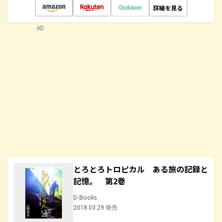
詳細を見る
AD
とろとろトロピカル ある旅の記録と
記憶。 第2巻
D-Books
2018.03.29 発売