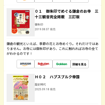
０１ 御朱印でめぐる鎌倉のお寺 三
十三観音完全掲載 三訂版
御朱印
2019.08.07 発売
鎌倉の観光といえば、季節の花とお寺めぐり。それだけではあ
りません。お寺には御朱印があり、これに触れればお寺の全て
がわかるのです！
詳細を見る
Ｈ０２ ハプスブルク帝国
歴史時代
2025.09.18 発売