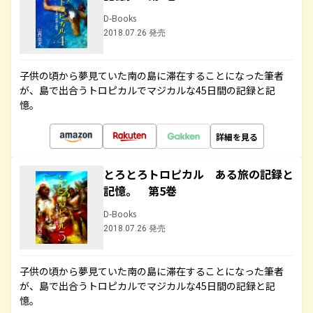
D-Books
2018.07.26 発売
子供の頃から夢見ていた南の島に滞在することになった筆者
が、島で出合うトロピカルでマジカルな45日間の記録と記
憶。
詳細を見る
とろとろトロピカル ある旅の記録と
記憶。 第5巻
D-Books
2018.07.26 発売
子供の頃から夢見ていた南の島に滞在することになった筆者
が、島で出合うトロピカルでマジカルな45日間の記録と記
憶。