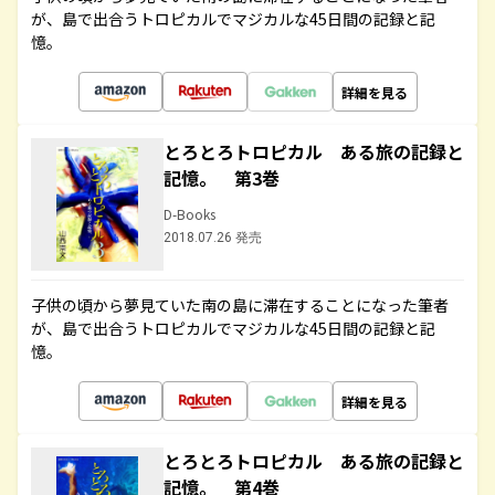
が、島で出合うトロピカルでマジカルな45日間の記録と記
憶。
詳細を見る
とろとろトロピカル ある旅の記録と
記憶。 第3巻
D-Books
2018.07.26 発売
子供の頃から夢見ていた南の島に滞在することになった筆者
が、島で出合うトロピカルでマジカルな45日間の記録と記
憶。
詳細を見る
とろとろトロピカル ある旅の記録と
記憶。 第4巻