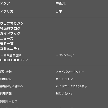
アジア
中近東
アフリカ
日本
ウェブマガジン
特派員ブログ
ガイドブック
ニュース
著者一覧
コミュニティ
新規会員登録
マイページ
GOOD LUCK TRIP
運営会社
プライバシーポリシー
利用規約
ガイドライン
書店御担当者様へ
ガイドブックに投稿する
採用情報
お問い合わせ
関連サービス