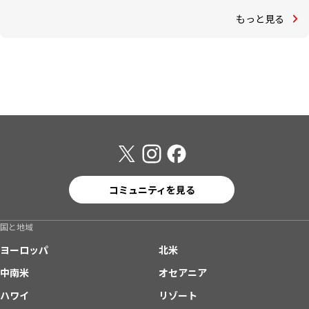
もっと見る
コミュニティを見る
国と地域
ヨーロッパ
北米
中南米
オセアニア
ハワイ
リゾート