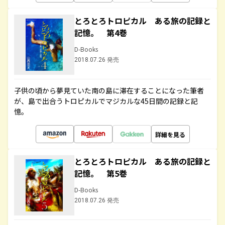
とろとろトロピカル ある旅の記録と
記憶。 第4巻
D-Books
2018.07.26 発売
子供の頃から夢見ていた南の島に滞在することになった筆者
が、島で出合うトロピカルでマジカルな45日間の記録と記
憶。
詳細を見る
とろとろトロピカル ある旅の記録と
記憶。 第5巻
D-Books
2018.07.26 発売