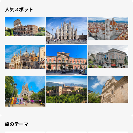
人気スポット
旅のテーマ