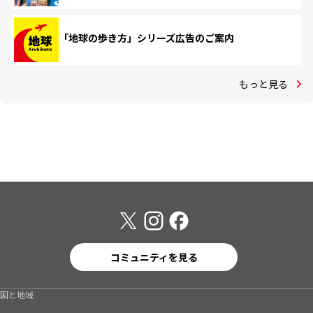
「地球の歩き方」シリーズ広告のご案内
もっと見る
コミュニティを見る
国と地域