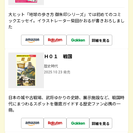
大ヒット「地球の歩き方 御朱印シリーズ」では初めてのコミ
ックエッセイ。イラストレーター柴田かおるが書きおろしまし
た
詳細を見る
Ｈ０１ 戦国
歴史時代
2025.10.23 発売
日本の城や古戦場、武将ゆかりの史跡、展示施設など、戦国時
代にまつわるスポットを徹底ガイドする歴史ファン必携の一
冊。
詳細を見る