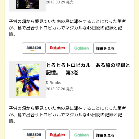
2018.03.29 発売
子供の頃から夢見ていた南の島に滞在することになった筆者
が、島で出合うトロピカルでマジカルな45日間の記録と記
憶。
詳細を見る
とろとろトロピカル ある旅の記録と
記憶。 第3巻
D-Books
2018.07.26 発売
子供の頃から夢見ていた南の島に滞在することになった筆者
が、島で出合うトロピカルでマジカルな45日間の記録と記
憶。
詳細を見る