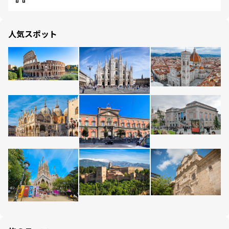
人気スポット