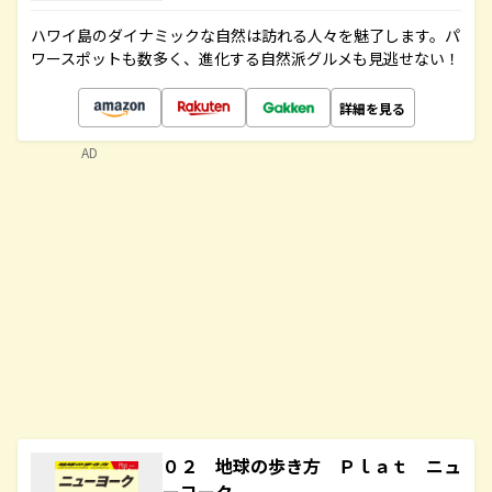
ハワイ島のダイナミックな自然は訪れる人々を魅了します。パ
ワースポットも数多く、進化する自然派グルメも見逃せない！
詳細を見る
AD
０２ 地球の歩き方 Ｐｌａｔ ニュ