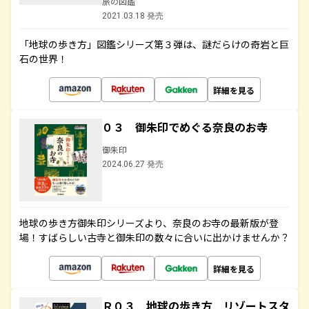
旅の図鑑
2021.03.18 発売
「地球の歩き方」図鑑シリーズ第３弾は、謎だらけの奇岩と巨
石の世界！
詳細を見る
０３ 御朱印でめぐる奈良のお寺
御朱印
2024.06.27 発売
地球の歩き方御朱印シリーズより、奈良のお寺の最新版が登
場！すばらしい古寺と御朱印の数々に合いに出かけませんか？
詳細を見る
Ｒ０３ 地球の歩き方 リゾートスタ