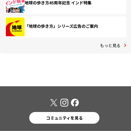
地球の歩き方45周年記念 インド特集
「地球の歩き方」シリーズ広告のご案内
もっと見る
コミュニティを見る