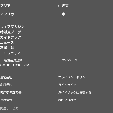
アジア
中近東
アフリカ
日本
ウェブマガジン
特派員ブログ
ガイドブック
ニュース
著者一覧
コミュニティ
新規会員登録
マイページ
GOOD LUCK TRIP
運営会社
プライバシーポリシー
利用規約
ガイドライン
書店御担当者様へ
ガイドブックに投稿する
採用情報
お問い合わせ
関連サービス