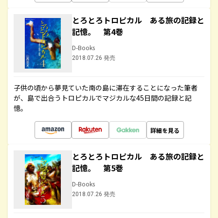
とろとろトロピカル ある旅の記録と
記憶。 第4巻
D-Books
2018.07.26 発売
子供の頃から夢見ていた南の島に滞在することになった筆者
が、島で出合うトロピカルでマジカルな45日間の記録と記
憶。
詳細を見る
とろとろトロピカル ある旅の記録と
記憶。 第5巻
D-Books
2018.07.26 発売