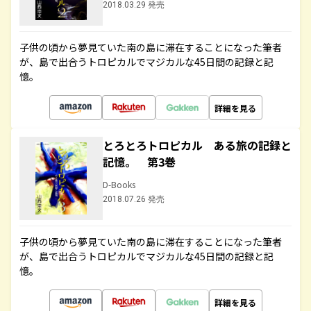
2018.03.29 発売
子供の頃から夢見ていた南の島に滞在することになった筆者
が、島で出合うトロピカルでマジカルな45日間の記録と記
憶。
詳細を見る
とろとろトロピカル ある旅の記録と
記憶。 第3巻
D-Books
2018.07.26 発売
子供の頃から夢見ていた南の島に滞在することになった筆者
が、島で出合うトロピカルでマジカルな45日間の記録と記
憶。
詳細を見る