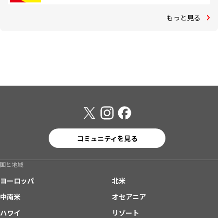
もっと見る
コミュニティを見る
国と地域
ヨーロッパ
北米
中南米
オセアニア
ハワイ
リゾート