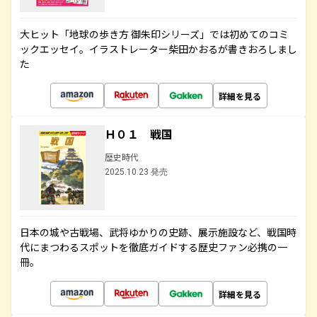
大ヒット「地球の歩き方 御朱印シリーズ」では初めてのコミ
ックエッセイ。イラストレーター柴田かおるが書きおろしまし
た
詳細を見る
Ｈ０１ 戦国
歴史時代
2025.10.23 発売
日本の城や古戦場、武将ゆかりの史跡、展示施設など、戦国時
代にまつわるスポットを徹底ガイドする歴史ファン必携の一
冊。
詳細を見る