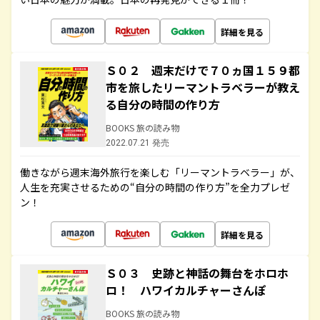
詳細を見る
Ｓ０２ 週末だけで７０ヵ国１５９都
市を旅したリーマントラベラーが教え
る自分の時間の作り方
BOOKS 旅の読み物
2022.07.21 発売
働きながら週末海外旅行を楽しむ「リーマントラベラー」が、
人生を充実させるための“自分の時間の作り方”を全力プレゼ
ン！
詳細を見る
Ｓ０３ 史跡と神話の舞台をホロホ
ロ！ ハワイカルチャーさんぽ
BOOKS 旅の読み物