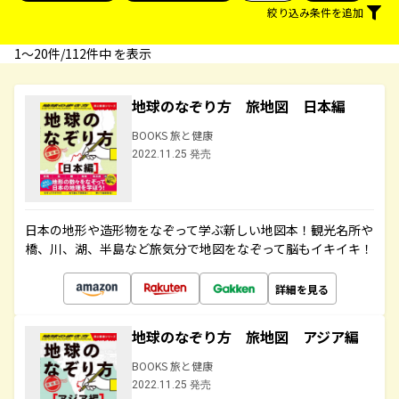
絞り込み条件を追加
1〜20件/112件中 を表示
地球のなぞり方 旅地図 日本編
BOOKS 旅と健康
2022.11.25 発売
日本の地形や造形物をなぞって学ぶ新しい地図本！観光名所や
橋、川、湖、半島など旅気分で地図をなぞって脳もイキイキ！
詳細を見る
地球のなぞり方 旅地図 アジア編
BOOKS 旅と健康
2022.11.25 発売