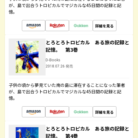
が、島で出合うトロピカルでマジカルな45日間の記録と記
憶。
詳細を見る
とろとろトロピカル ある旅の記録と
記憶。 第3巻
D-Books
2018.07.26 発売
子供の頃から夢見ていた南の島に滞在することになった筆者
が、島で出合うトロピカルでマジカルな45日間の記録と記
憶。
詳細を見る
とろとろトロピカル ある旅の記録と
記憶。 第4巻