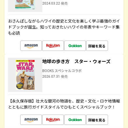
2024.03.22 発売
おさんぽしながらハワイの歴史と文化を楽しく学ぶ最強のガイ
ドブックが誕生。知っておきたいハワイの年表やキーワード集
も必読
詳細を見る
地球の歩き方 スター・ウォーズ
BOOKS スペシャルコラボ
2026.07.31 発売
【永久保存版】壮大な銀河の物語を、歴史・文化・ロケ地情報
とともに旅行ガイドスタイルでひもとくスペシャルブック！
詳細を見る