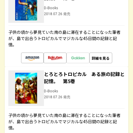
D-Books
2018.07.26 発売
子供の頃から夢見ていた南の島に滞在することになった筆者
が、島で出合うトロピカルでマジカルな45日間の記録と記
憶。
詳細を見る
とろとろトロピカル ある旅の記録と
記憶。 第5巻
D-Books
2018.07.26 発売
子供の頃から夢見ていた南の島に滞在することになった筆者
が、島で出合うトロピカルでマジカルな45日間の記録と記
憶。