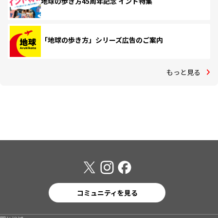
地球の歩き方45周年記念 インド特集
「地球の歩き方」シリーズ広告のご案内
もっと見る
コミュニティを見る