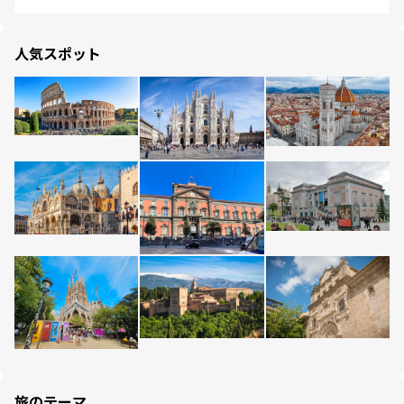
人気スポット
旅のテーマ