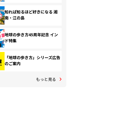
知れば知るほど好きになる 湘
南・江の島
地球の歩き方45周年記念 イン
ド特集
「地球の歩き方」シリーズ広告
のご案内
もっと見る