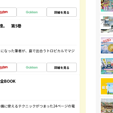
詳細を見る
憶。 第5巻
とになった筆者が、島で出合うトロピカルでマジ
詳細を見る
全BOOK
備に使えるテクニックがつまった24ページの電