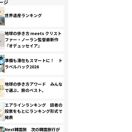
ージ
世界遺産ランキング
地球の歩き方 meets クリスト
ファー・ノーラン監督最新作
『オデュッセイア』
準備も滞在もスマートに！ ト
ラベルハック2026
地球の歩き方アワード みんな
で選ぶ、旅のベスト。
エアラインランキング 読者の
投票をもとにランキング形式で
発表
Next韓国旅 次の韓国旅行が