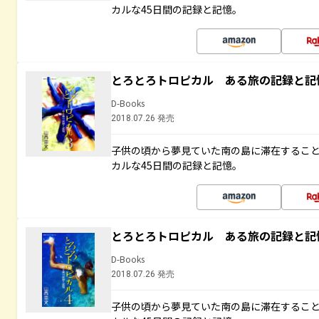
カルな45日間の記録と記憶。
とろとろトロピカル ある旅の記録と記
D-Books
2018.07.26 発売
子供の頃から夢見ていた南の島に滞在するこ
カルな45日間の記録と記憶。
とろとろトロピカル ある旅の記録と記
D-Books
2018.07.26 発売
子供の頃から夢見ていた南の島に滞在するこ