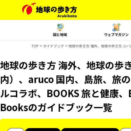
国と地域
ウェブマガジン
TOP
ガイドブック
地球の歩き方 海外、地球の歩き方 Jシリー
地球の歩き方 海外、地球の歩き
内）、aruco 国内、島旅、旅の
ルコラボ、BOOKS 旅と健康、B
Booksのガイドブック一覧