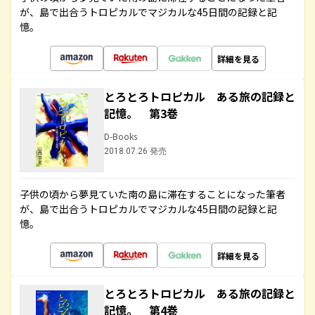
が、島で出合うトロピカルでマジカルな45日間の記録と記
憶。
詳細を見る
とろとろトロピカル ある旅の記録と
記憶。 第3巻
D-Books
2018.07.26 発売
子供の頃から夢見ていた南の島に滞在することになった筆者
が、島で出合うトロピカルでマジカルな45日間の記録と記
憶。
詳細を見る
とろとろトロピカル ある旅の記録と
記憶。 第4巻