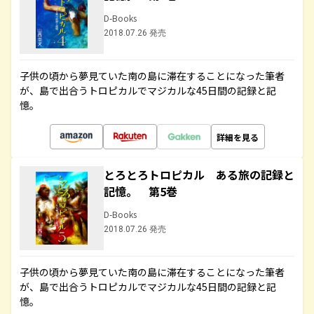
D-Books
2018.07.26 発売
子供の頃から夢見ていた南の島に滞在することになった筆者
が、島で出合うトロピカルでマジカルな45日間の記録と記
憶。
詳細を見る
とろとろトロピカル ある旅の記録と
記憶。 第5巻
D-Books
2018.07.26 発売
子供の頃から夢見ていた南の島に滞在することになった筆者
が、島で出合うトロピカルでマジカルな45日間の記録と記
憶。