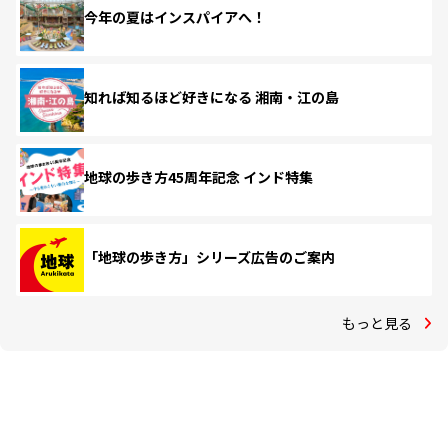
今年の夏はインスパイアへ！
知れば知るほど好きになる 湘南・江の島
地球の歩き方45周年記念 インド特集
「地球の歩き方」シリーズ広告のご案内
もっと見る