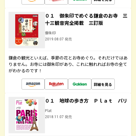
０１ 御朱印でめぐる鎌倉のお寺 三
十三観音完全掲載 三訂版
御朱印
2019.08.07 発売
鎌倉の観光といえば、季節の花とお寺めぐり。それだけではあ
りません。お寺には御朱印があり、これに触れればお寺の全て
がわかるのです！
詳細を見る
０１ 地球の歩き方 Ｐｌａｔ パリ
Plat
2018.11.07 発売