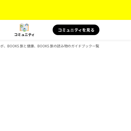
コミュニティを見る
コミュニティ
ルコラボ、BOOKS 旅と健康、BOOKS 旅の読み物のガイドブック一覧