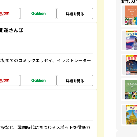
新刊ガ
詳細を見る
開運さんぽ
は初めてのコミックエッセイ。イラストレーター
詳細を見る
施設など、戦国時代にまつわるスポットを徹底ガ