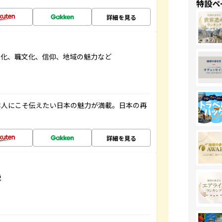
特設ペ
詳細を見る
文化、職文化、信仰、地域の魅力など
本人にこそ伝えたい日本の魅力が満載。日本の再
詳細を見る
説