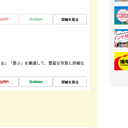
詳細を見る
べる」「遊ぶ」を厳選して、豊富な写真と詳細な
詳細を見る