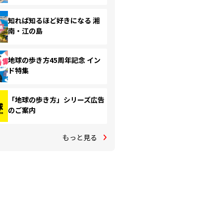
知れば知るほど好きになる 湘
南・江の島
地球の歩き方45周年記念 イン
ド特集
「地球の歩き方」シリーズ広告
のご案内
もっと見る