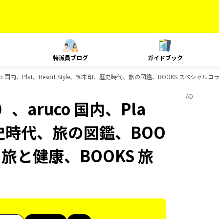
特派員ブログ
ガイドブック
 国内、Plat、Resort Style、御朱印、歴史時代、旅の図鑑、BOOKS スペシャ
AD
aruco 国内、Pla
、歴史時代、旅の図鑑、BOO
 旅と健康、BOOKS 旅