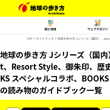
国と地域
ウェブマガジン
TOP
ガイドブック
地球の歩き方 Jシリーズ（国内）、aruco
地球の歩き方 Jシリーズ（国内）、
t、Resort Style、御朱印
KS スペシャルコラボ、BOOKS
の読み物のガイドブック一覧