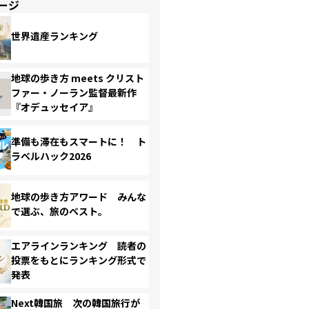
ージ
世界遺産ランキング
地球の歩き方 meets クリスト
ファー・ノーラン監督最新作
『オデュッセイア』
準備も滞在もスマートに！ ト
ラベルハック2026
地球の歩き方アワード みんな
で選ぶ、旅のベスト。
エアラインランキング 読者の
投票をもとにランキング形式で
発表
Next韓国旅 次の韓国旅行が