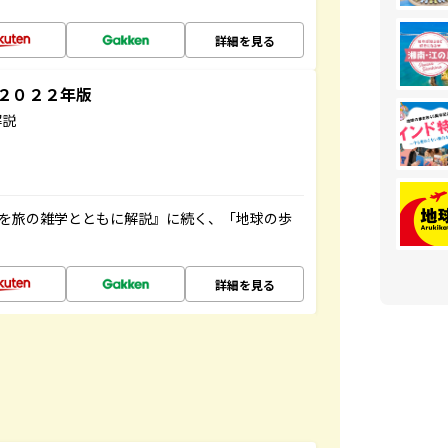
詳細を見る
～２０２２年版
解説
域を旅の雑学とともに解説』に続く、「地球の歩
詳細を見る