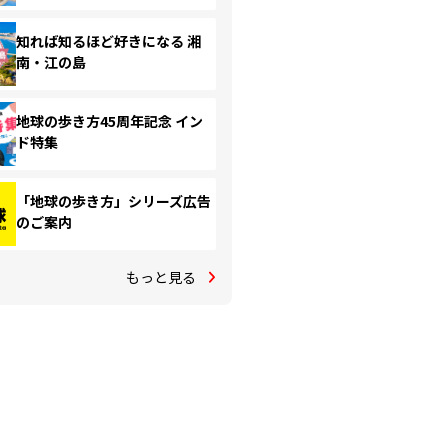
知れば知るほど好きになる 湘
南・江の島
地球の歩き方45周年記念 イン
ド特集
「地球の歩き方」シリーズ広告
のご案内
もっと見る