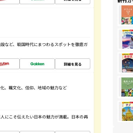
新刊ガ
施設など、戦国時代にまつわるスポットを徹底ガ
詳細を見る
文化、職文化、信仰、地域の魅力など
本人にこそ伝えたい日本の魅力が満載。日本の再