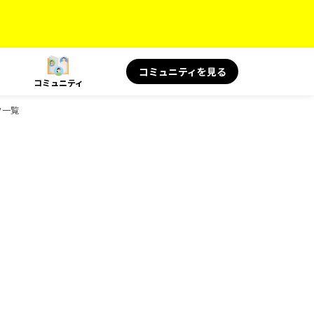
コミュニティを見る
コミュニティ
ク一覧