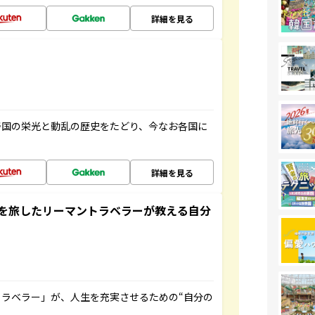
詳細を見る
帝国の栄光と動乱の歴史をたどり、今なお各国に
詳細を見る
を旅したリーマントラベラーが教える自分
ラベラー」が、人生を充実させるための“自分の