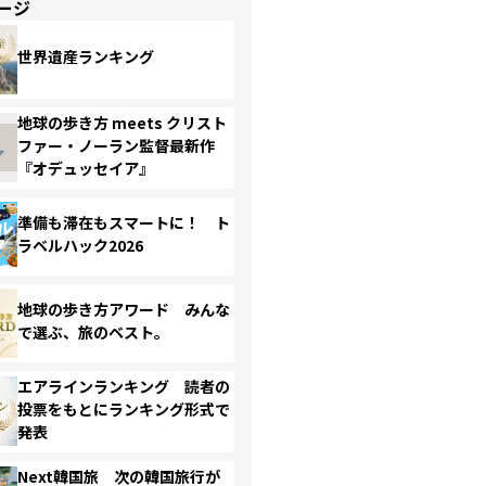
ージ
世界遺産ランキング
地球の歩き方 meets クリスト
ファー・ノーラン監督最新作
『オデュッセイア』
準備も滞在もスマートに！ ト
ラベルハック2026
地球の歩き方アワード みんな
で選ぶ、旅のベスト。
エアラインランキング 読者の
投票をもとにランキング形式で
発表
Next韓国旅 次の韓国旅行が