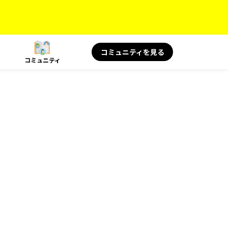
コミュニティを見る
コミュニティ