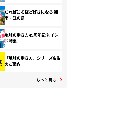
知れば知るほど好きになる 湘
南・江の島
地球の歩き方45周年記念 イン
ド特集
「地球の歩き方」シリーズ広告
のご案内
もっと見る