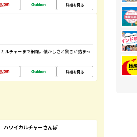
詳細を見る
、カルチャーまで網羅。懐かしさと驚きが詰まっ
詳細を見る
 ハワイカルチャーさんぽ