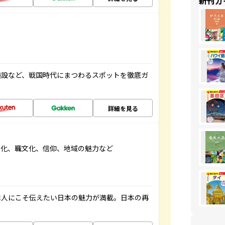
新刊ガ
施設など、戦国時代にまつわるスポットを徹底ガ
詳細を見る
文化、職文化、信仰、地域の魅力など
本人にこそ伝えたい日本の魅力が満載。日本の再