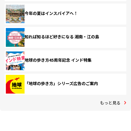
今年の夏はインスパイアへ！
知れば知るほど好きになる 湘南・江の島
地球の歩き方45周年記念 インド特集
「地球の歩き方」シリーズ広告のご案内
もっと見る