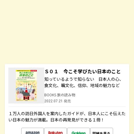
Ｓ０１ 今こそ学びたい日本のこと
知っているようで知らない 日本人の心、
食文化、職文化、信仰、地域の魅力など
BOOKS 旅の読み物
2022.07.21 発売
１万人の訪日外国人を案内したガイドが、日本人にこそ伝えた
い日本の魅力が満載。日本の再発見ができる１冊！
詳細を見る