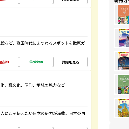
新刊ガ
施設など、戦国時代にまつわるスポットを徹底ガ
詳細を見る
文化、職文化、信仰、地域の魅力など
本人にこそ伝えたい日本の魅力が満載。日本の再