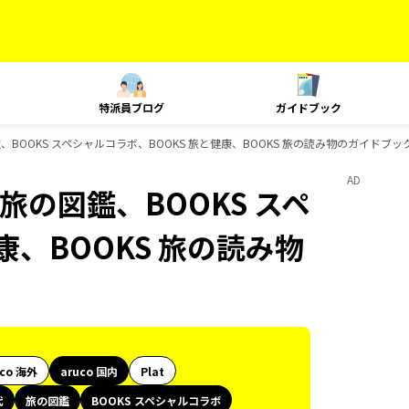
特派員ブログ
ガイドブック
、BOOKS スペシャルコラボ、BOOKS 旅と健康、BOOKS 旅の読み物のガイドブッ
AD
旅の図鑑、BOOKS スペ
康、BOOKS 旅の読み物
uco 海外
aruco 国内
Plat
代
旅の図鑑
BOOKS スペシャルコラボ