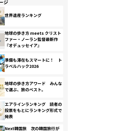
ージ
世界遺産ランキング
地球の歩き方 meets クリスト
ファー・ノーラン監督最新作
『オデュッセイア』
準備も滞在もスマートに！ ト
ラベルハック2026
地球の歩き方アワード みんな
で選ぶ、旅のベスト。
エアラインランキング 読者の
投票をもとにランキング形式で
発表
Next韓国旅 次の韓国旅行が