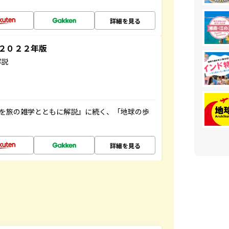
詳細を見る
～２０２２年版
解説
域を旅の雑学とともに解説』に続く、「地球の歩
詳細を見る