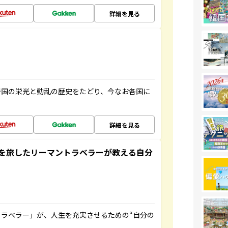
詳細を見る
帝国の栄光と動乱の歴史をたどり、今なお各国に
詳細を見る
を旅したリーマントラベラーが教える自分
ラベラー」が、人生を充実させるための“自分の