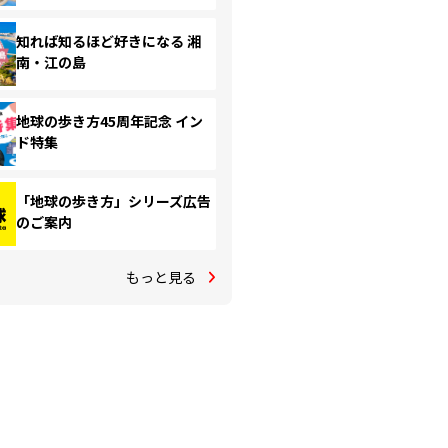
知れば知るほど好きになる 湘
南・江の島
地球の歩き方45周年記念 イン
ド特集
「地球の歩き方」シリーズ広告
のご案内
もっと見る