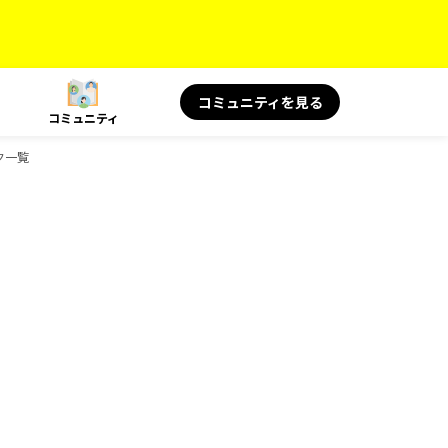
コミュニティを見る
コミュニティ
ク一覧