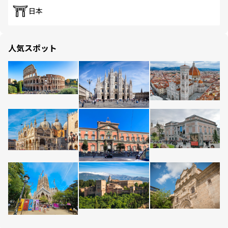
日本
人気スポット