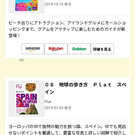
2019.10.16 発売
ビーチ巡りにアトラクション、アイランドグルメにモールショ
ッピングまで、グアムをアクティブに楽しむためのガイドが新
登場！
詳細を見る
AD
０８ 地球の歩き方 Ｐｌａｔ スペ
イン
Plat
2019.07.03 発売
ヨーロッパの中で独特の魅力を放つ国、スペイン。中でも見逃
せないポイントを厳選して、豊富な写真と詳しい図解で紹介し