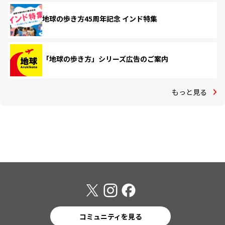
地球の歩き方45周年記念 インド特集
「地球の歩き方」シリーズ広告のご案内
もっと見る
コミュニティを見る