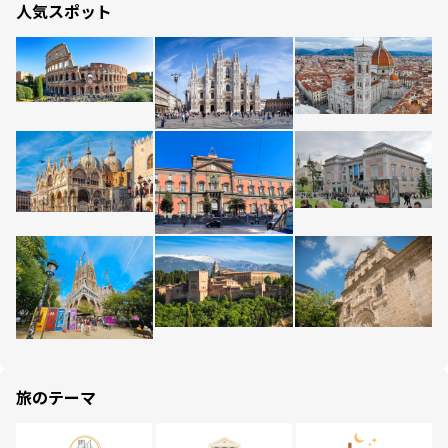
人気スポット
旅のテーマ