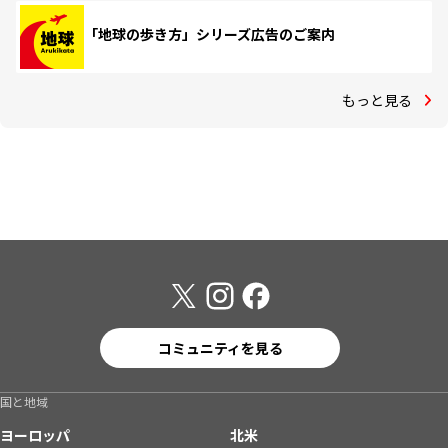
「地球の歩き方」シリーズ広告のご案内
もっと見る
コミュニティを見る
国と地域
ヨーロッパ
北米