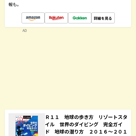
報も。
詳細を見る
AD
Ｒ１１ 地球の歩き方 リゾートスタ
イル 世界のダイビング 完全ガイ
ド 地球の潜り方 ２０１６～２０１