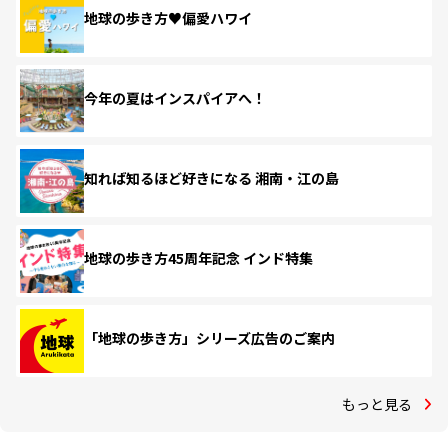
地球の歩き方♥偏愛ハワイ
今年の夏はインスパイアへ！
知れば知るほど好きになる 湘南・江の島
地球の歩き方45周年記念 インド特集
「地球の歩き方」シリーズ広告のご案内
もっと見る