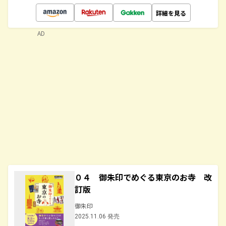
詳細を見る
AD
０４ 御朱印でめぐる東京のお寺 改
訂版
御朱印
2025.11.06 発売