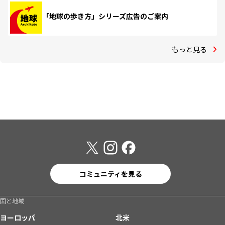
「地球の歩き方」シリーズ広告のご案内
もっと見る
コミュニティを見る
国と地域
ヨーロッパ
北米