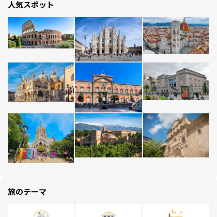
人気スポット
旅のテーマ