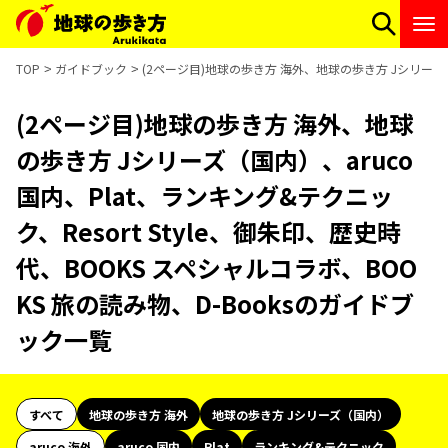
TOP
ガイドブック
(2ページ目)地球の歩き方 海外、地球の歩き方 Jシリーズ（国
(2ページ目)地球の歩き方 海外、地球
の歩き方 Jシリーズ（国内）、aruco
国内、Plat、ランキング&テクニッ
ク、Resort Style、御朱印、歴史時
代、BOOKS スペシャルコラボ、BOO
KS 旅の読み物、D-Booksのガイドブ
ック一覧
すべて
地球の歩き方 海外
地球の歩き方 Jシリーズ（国内）
aruco 海外
aruco 国内
Plat
ランキング&テクニック