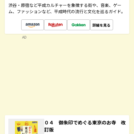
渋谷・原宿など平成カルチャーを象徴する街や、音楽、ゲー
ム、ファッションなど、平成時代の流行と文化を巡るガイド。
詳細を見る
AD
０４ 御朱印でめぐる東京のお寺 改
訂版