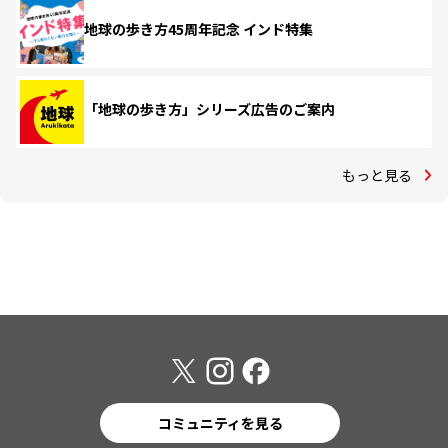
地球の歩き方45周年記念 インド特集
「地球の歩き方」シリーズ広告のご案内
もっと見る
コミュニティを見る