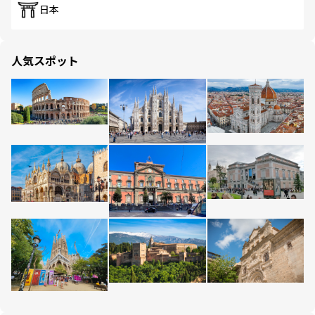
日本
人気スポット