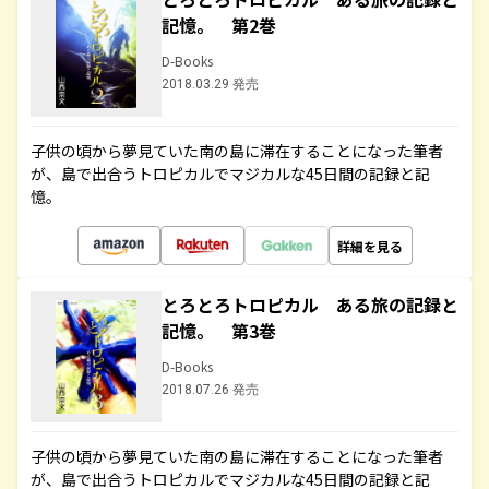
記憶。 第2巻
D-Books
2018.03.29 発売
子供の頃から夢見ていた南の島に滞在することになった筆者
が、島で出合うトロピカルでマジカルな45日間の記録と記
憶。
詳細を見る
とろとろトロピカル ある旅の記録と
記憶。 第3巻
D-Books
2018.07.26 発売
子供の頃から夢見ていた南の島に滞在することになった筆者
が、島で出合うトロピカルでマジカルな45日間の記録と記