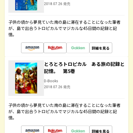
2018.07.26 発売
子供の頃から夢見ていた南の島に滞在することになった筆者
が、島で出合うトロピカルでマジカルな45日間の記録と記
憶。
詳細を見る
とろとろトロピカル ある旅の記録と
記憶。 第5巻
D-Books
2018.07.26 発売
子供の頃から夢見ていた南の島に滞在することになった筆者
が、島で出合うトロピカルでマジカルな45日間の記録と記
憶。
詳細を見る