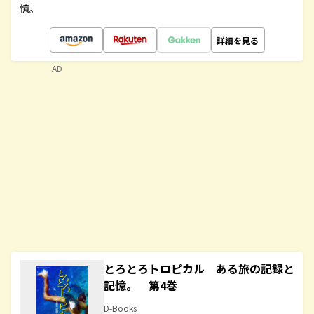
憶。
詳細を見る
AD
とろとろトロピカル ある旅の記録と
記憶。 第4巻
D-Books