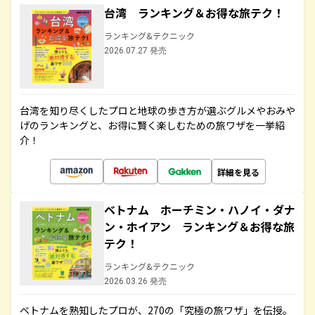
台湾 ランキング＆お得な旅テク！
ランキング&テクニック
2026.07.27 発売
台湾を知り尽くしたプロと地球の歩き方が選ぶグルメやおみや
げのランキングと、お得に賢く楽しむための旅ワザを一挙紹
介！
詳細を見る
ベトナム ホーチミン・ハノイ・ダナ
ン・ホイアン ランキング＆お得な旅
テク！
ランキング&テクニック
2026.03.26 発売
ベトナムを熟知したプロが、270の「究極の旅ワザ」を伝授。