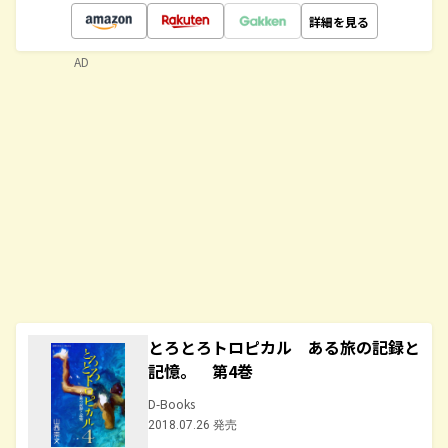
詳細を見る
AD
とろとろトロピカル ある旅の記録と
記憶。 第4巻
D-Books
2018.07.26 発売