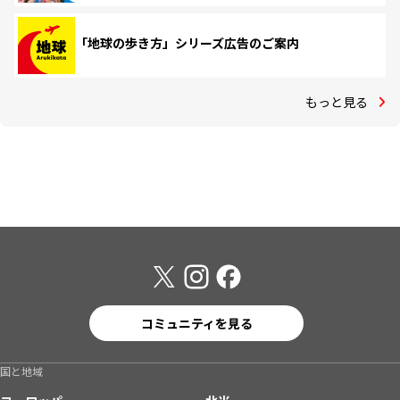
「地球の歩き方」シリーズ広告のご案内
もっと見る
コミュニティを見る
国と地域