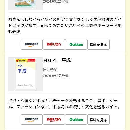
2024.03.22 発売
おさんぽしながらハワイの歴史と文化を楽しく学ぶ最強のガイ
ドブックが誕生。知っておきたいハワイの年表やキーワード集
も必読
詳細を見る
Ｈ０４ 平成
歴史時代
2026.09.17 発売
渋谷・原宿など平成カルチャーを象徴する街や、音楽、ゲー
ム、ファッションなど、平成時代の流行と文化を巡るガイド。
詳細を見る