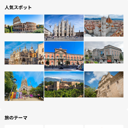
人気スポット
旅のテーマ