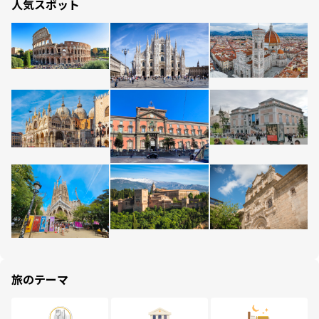
人気スポット
旅のテーマ