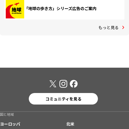
「地球の歩き方」シリーズ広告のご案内
もっと見る
コミュニティを見る
国と地域
ヨーロッパ
北米