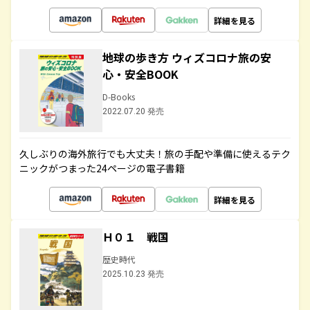
詳細を見る
地球の歩き方 ウィズコロナ旅の安
心・安全BOOK
D-Books
2022.07.20 発売
久しぶりの海外旅行でも大丈夫！旅の手配や準備に使えるテク
ニックがつまった24ページの電子書籍
詳細を見る
Ｈ０１ 戦国
歴史時代
2025.10.23 発売