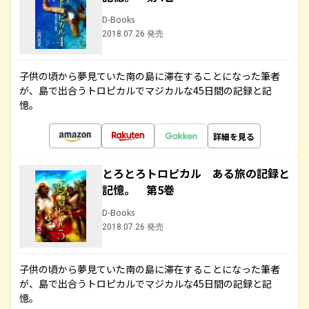
D-Books
2018.07.26 発売
子供の頃から夢見ていた南の島に滞在することになった筆者
が、島で出合うトロピカルでマジカルな45日間の記録と記
憶。
詳細を見る
とろとろトロピカル ある旅の記録と
記憶。 第5巻
D-Books
2018.07.26 発売
子供の頃から夢見ていた南の島に滞在することになった筆者
が、島で出合うトロピカルでマジカルな45日間の記録と記
憶。