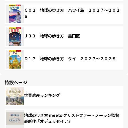
Ｃ０２ 地球の歩き方 ハワイ島 ２０２７～２０２
８
Ｊ３３ 地球の歩き方 墨田区
Ｄ１７ 地球の歩き方 タイ ２０２７～２０２８
特設ページ
世界遺産ランキング
地球の歩き方 meets クリストファー・ノーラン監督
最新作『オデュッセイア』