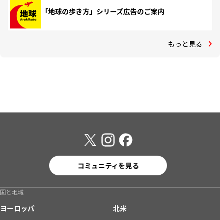
「地球の歩き方」シリーズ広告のご案内
もっと見る
コミュニティを見る
国と地域
ヨーロッパ
北米