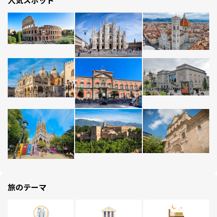
人気スポット
旅のテーマ