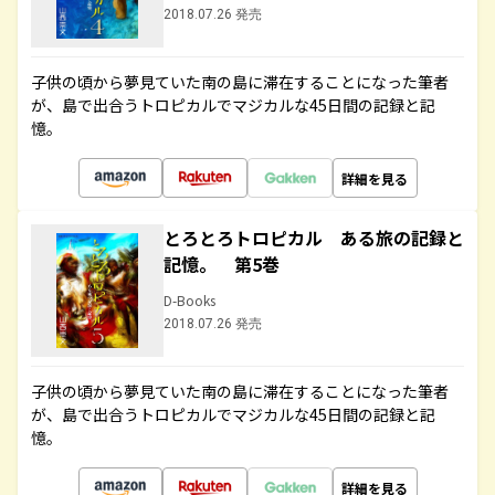
2018.07.26 発売
子供の頃から夢見ていた南の島に滞在することになった筆者
が、島で出合うトロピカルでマジカルな45日間の記録と記
憶。
詳細を見る
とろとろトロピカル ある旅の記録と
記憶。 第5巻
D-Books
2018.07.26 発売
子供の頃から夢見ていた南の島に滞在することになった筆者
が、島で出合うトロピカルでマジカルな45日間の記録と記
憶。
詳細を見る