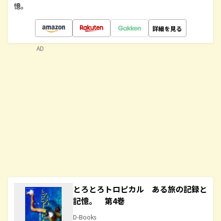
憶。
詳細を見る
AD
とろとろトロピカル ある旅の記録と
記憶。 第4巻
D-Books