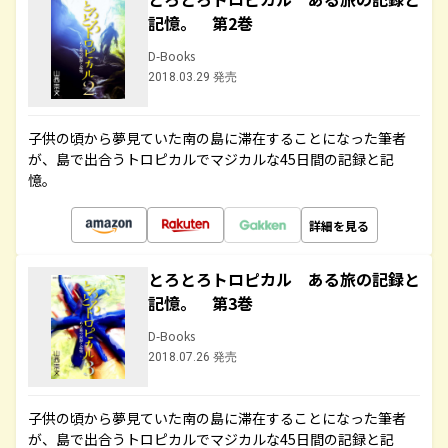
記憶。 第2巻
D-Books
2018.03.29 発売
子供の頃から夢見ていた南の島に滞在することになった筆者
が、島で出合うトロピカルでマジカルな45日間の記録と記
憶。
詳細を見る
とろとろトロピカル ある旅の記録と
記憶。 第3巻
D-Books
2018.07.26 発売
子供の頃から夢見ていた南の島に滞在することになった筆者
が、島で出合うトロピカルでマジカルな45日間の記録と記