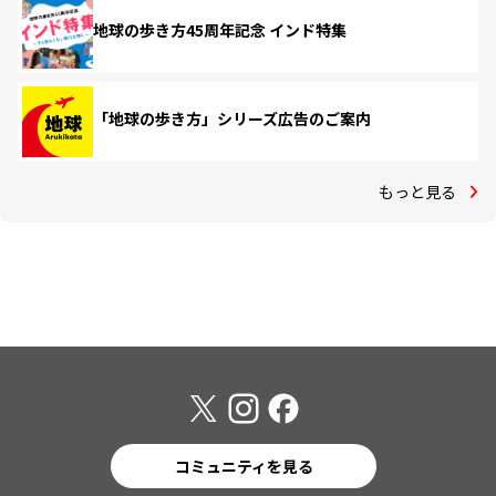
地球の歩き方45周年記念 インド特集
「地球の歩き方」シリーズ広告のご案内
もっと見る
コミュニティを見る