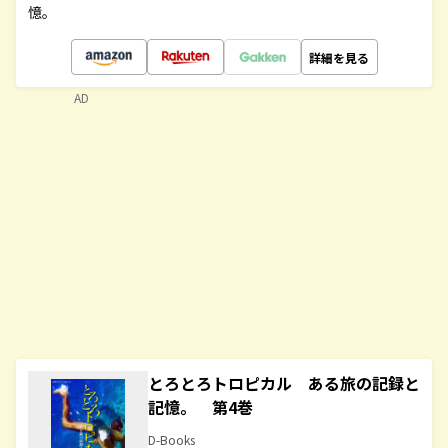
憶。
詳細を見る
AD
とろとろトロピカル ある旅の記録と
記憶。 第4巻
D-Books