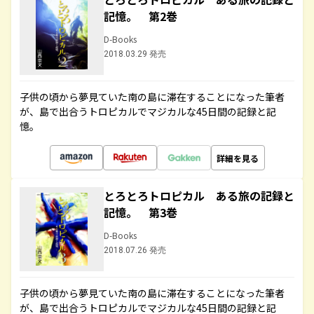
記憶。 第2巻
D-Books
2018.03.29 発売
子供の頃から夢見ていた南の島に滞在することになった筆者
が、島で出合うトロピカルでマジカルな45日間の記録と記
憶。
詳細を見る
とろとろトロピカル ある旅の記録と
記憶。 第3巻
D-Books
2018.07.26 発売
子供の頃から夢見ていた南の島に滞在することになった筆者
が、島で出合うトロピカルでマジカルな45日間の記録と記