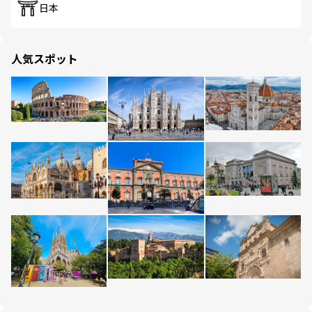
日本
人気スポット