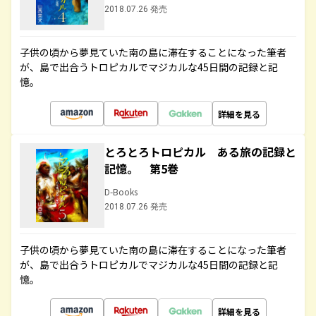
2018.07.26 発売
子供の頃から夢見ていた南の島に滞在することになった筆者
が、島で出合うトロピカルでマジカルな45日間の記録と記
憶。
詳細を見る
とろとろトロピカル ある旅の記録と
記憶。 第5巻
D-Books
2018.07.26 発売
子供の頃から夢見ていた南の島に滞在することになった筆者
が、島で出合うトロピカルでマジカルな45日間の記録と記
憶。
詳細を見る