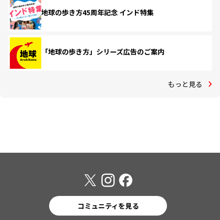
地球の歩き方45周年記念 インド特集
「地球の歩き方」シリーズ広告のご案内
もっと見る
コミュニティを見る