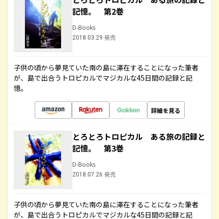
記憶。 第2巻
D-Books
2018.03.29 発売
子供の頃から夢見ていた南の島に滞在することになった筆者
が、島で出合うトロピカルでマジカルな45日間の記録と記
憶。
詳細を見る
とろとろトロピカル ある旅の記録と
記憶。 第3巻
D-Books
2018.07.26 発売
子供の頃から夢見ていた南の島に滞在することになった筆者
が、島で出合うトロピカルでマジカルな45日間の記録と記