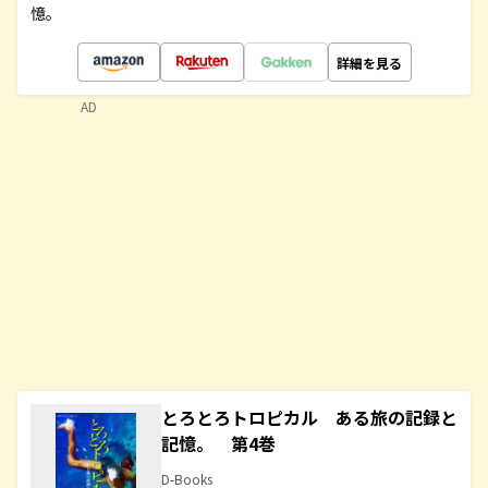
憶。
詳細を見る
AD
とろとろトロピカル ある旅の記録と
記憶。 第4巻
D-Books