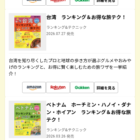
詳細を見る
台湾 ランキング＆お得な旅テク！
ランキング&テクニック
2026.07.27 発売
台湾を知り尽くしたプロと地球の歩き方が選ぶグルメやおみや
げのランキングと、お得に賢く楽しむための旅ワザを一挙紹
介！
詳細を見る
ベトナム ホーチミン・ハノイ・ダナ
ン・ホイアン ランキング＆お得な旅
テク！
ランキング&テクニック
2026.03.26 発売