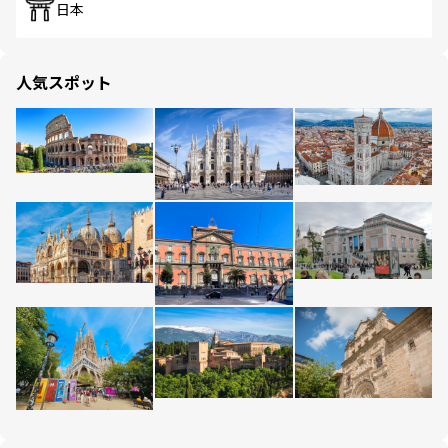
日本
人気スポット