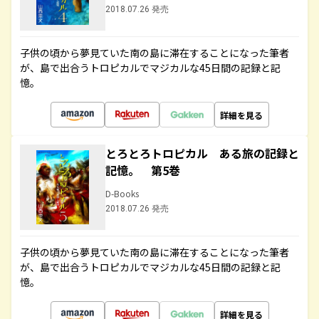
2018.07.26 発売
子供の頃から夢見ていた南の島に滞在することになった筆者
が、島で出合うトロピカルでマジカルな45日間の記録と記
憶。
詳細を見る
とろとろトロピカル ある旅の記録と
記憶。 第5巻
D-Books
2018.07.26 発売
子供の頃から夢見ていた南の島に滞在することになった筆者
が、島で出合うトロピカルでマジカルな45日間の記録と記
憶。
詳細を見る