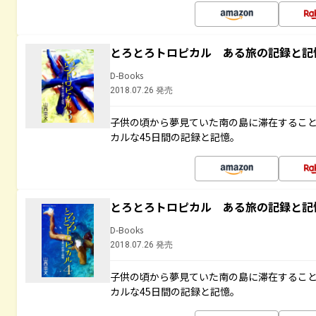
とろとろトロピカル ある旅の記録と記
D-Books
2018.07.26 発売
子供の頃から夢見ていた南の島に滞在するこ
カルな45日間の記録と記憶。
とろとろトロピカル ある旅の記録と記
D-Books
2018.07.26 発売
子供の頃から夢見ていた南の島に滞在するこ
カルな45日間の記録と記憶。