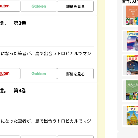
新刊ガ
詳細を見る
憶。 第3巻
とになった筆者が、島で出合うトロピカルでマジ
詳細を見る
憶。 第4巻
とになった筆者が、島で出合うトロピカルでマジ