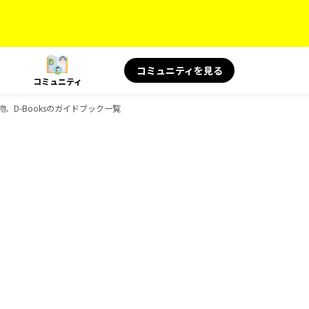
コミュニティを見る
コミュニティ
み物、D-Booksのガイドブック一覧