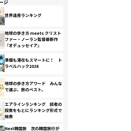
ージ
世界遺産ランキング
地球の歩き方 meets クリスト
ファー・ノーラン監督最新作
『オデュッセイア』
準備も滞在もスマートに！ ト
ラベルハック2026
地球の歩き方アワード みんな
で選ぶ、旅のベスト。
エアラインランキング 読者の
投票をもとにランキング形式で
発表
Next韓国旅 次の韓国旅行が