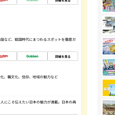
詳細を見る
施設など、戦国時代にまつわるスポットを徹底ガ
詳細を見る
文化、職文化、信仰、地域の魅力など
本人にこそ伝えたい日本の魅力が満載。日本の再