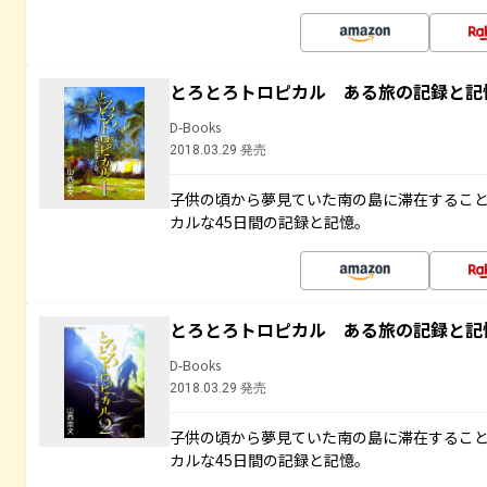
とろとろトロピカル ある旅の記録と記
D-Books
2018.03.29 発売
子供の頃から夢見ていた南の島に滞在するこ
カルな45日間の記録と記憶。
とろとろトロピカル ある旅の記録と記
D-Books
2018.03.29 発売
子供の頃から夢見ていた南の島に滞在するこ
カルな45日間の記録と記憶。