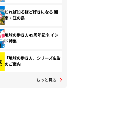
知れば知るほど好きになる 湘
南・江の島
地球の歩き方45周年記念 イン
ド特集
「地球の歩き方」シリーズ広告
のご案内
もっと見る